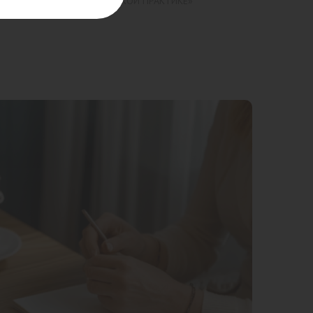
РЕТАЦИЯ В ПСИХОДИНАМИЧЕСКОЙ ПРАКТИКЕ»