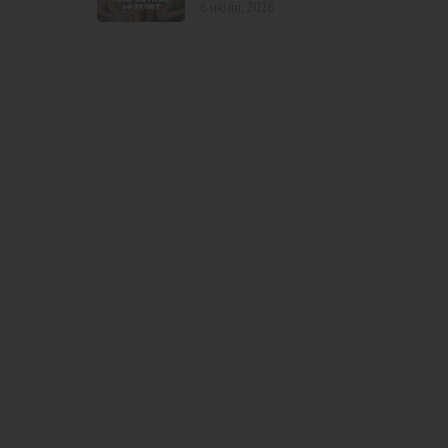
6 июля, 2026