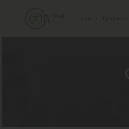
О нас
Программы