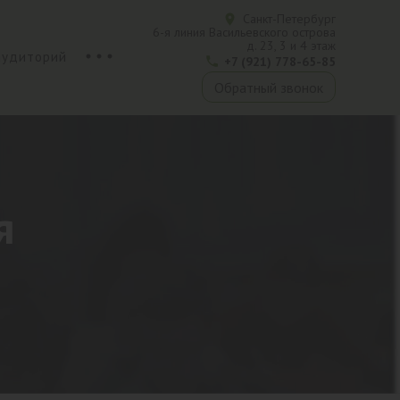
Санкт-Петербург
6-я линия Васильевского острова
д. 23, 3 и 4 этаж
аудиторий
+7 (921) 778-65-85
Обратный звонок
я