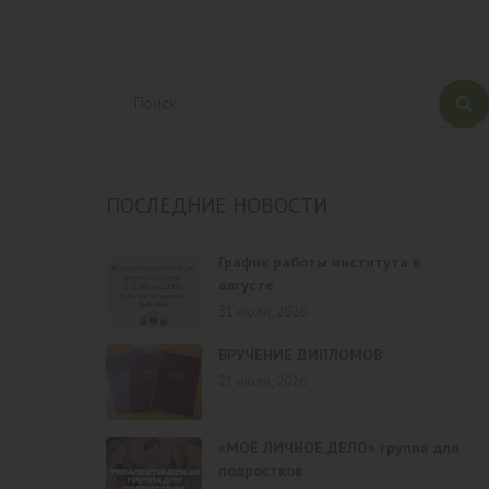
ПОСЛЕДНИЕ НОВОСТИ
График работы института в
августе
31 июля, 2026
ВРУЧЕНИЕ ДИПЛОМОВ
21 июля, 2026
«МОЁ ЛИЧНОЕ ДЕЛО» группа для
подростков