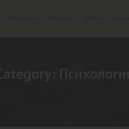
Консультации
Расписание
Оплата
Аренда 
Category: Психологи