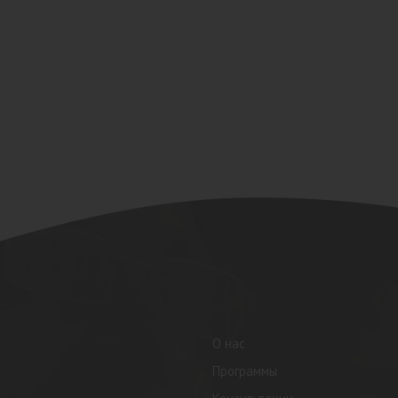
О нас
Программы