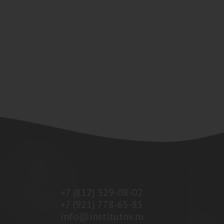
+7 (812) 329-08-02
+7 (921) 778-65-85
info@institutnv.ru