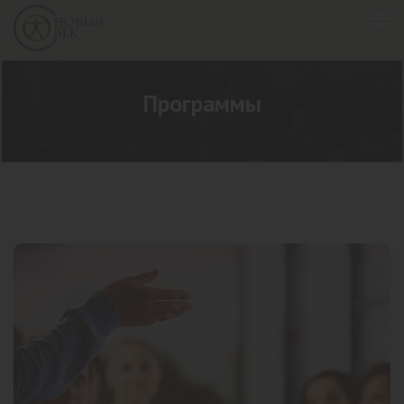
Программы