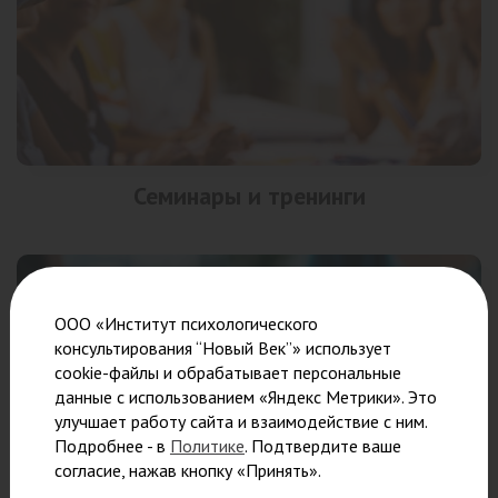
Семинары и тренинги
ООО «Институт психологического
консультирования “Новый Век”» использует
cookie-файлы и обрабатывает персональные
данные с использованием «Яндекс Метрики». Это
улучшает работу сайта и взаимодействие с ним.
Подробнее - в
Политике
. Подтвердите ваше
согласие, нажав кнопку «Принять».