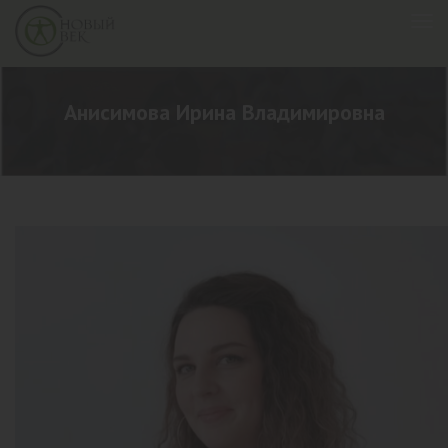
Анисимова Ирина Владимировна