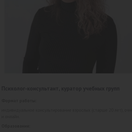
Психолог-консультант, куратор учебных групп
Формат работы:
индивидуальное консультирование взрослых (старше 20 лет), очн
и онлайн.
Образование: