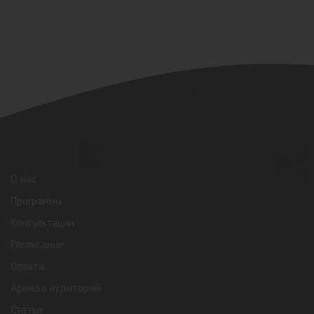
О нас
Программы
Консультации
Расписание
Оплата
Аренда аудиторий
Статьи