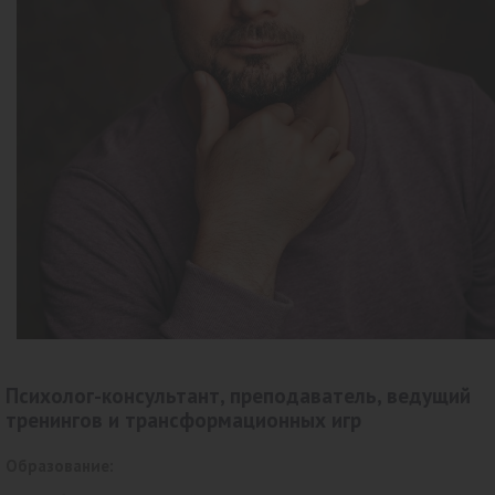
Психолог-консультант, преподаватель, ведущий
тренингов и трансформационных игр
Образование: