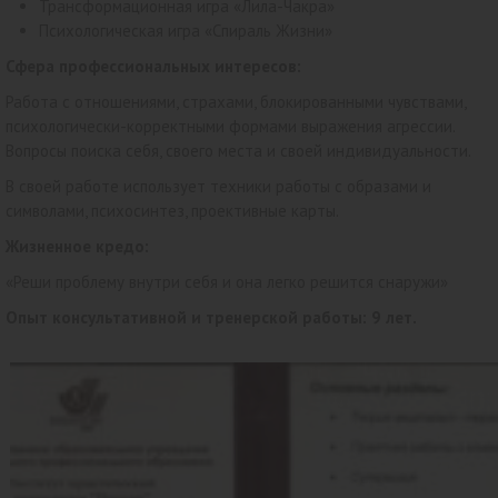
Трансформационная игра «Лила-Чакра»
Психологическая игра «Спираль Жизни»
Сфера профессиональных интересов:
Работа с отношениями, страхами, блокированными чувствами,
психологически-корректными формами выражения агрессии.
Вопросы поиска себя, своего места и своей индивидуальности.
В своей работе использует техники работы с образами и
символами, психосинтез, проективные карты.
Жизненное кредо:
«Реши проблему внутри себя и она легко решится снаружи»
Опыт консультативной и тренерской работы: 9 лет.