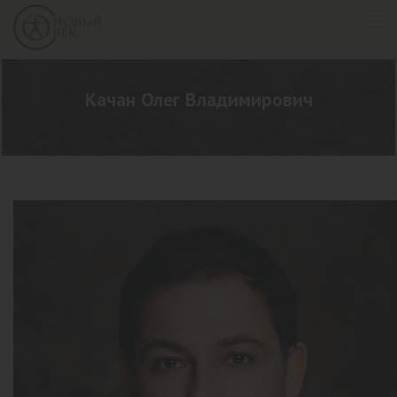
Качан Олег Владимирович