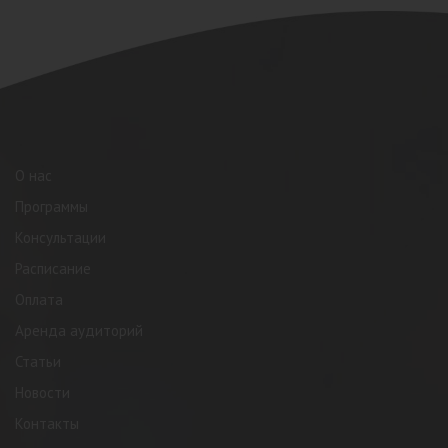
О нас
Программы
Консультации
Расписание
Оплата
Аренда аудиторий
Статьи
Новости
Контакты