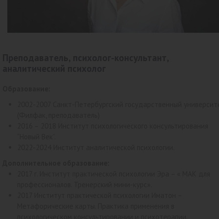
Преподаватель, психолог-консультант,
аналитический психолог
Образование:
2002-2007 Санкт-Петербургский государственный университ
(Филфак, преподаватель)
2016 – 2018 Институт психологического консультирования
“Новый Век”.
2022-2024 Институт аналитической психологии.
Дополнительное образование:
2017 г. Институт практической психологии Эра – « МАК для
профессионалов. Тренерский мини-курс».
2017 Институт практической психологии Иматон –
Метафорические карты. Практика применения в
психологическом консультировании и психотерапии.