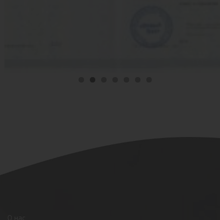
О нас