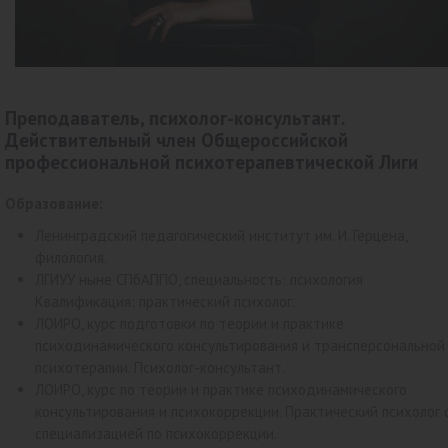
Преподаватель, психолог-консультант.
Действительный член Общероссийской
профессиональной психотерапевтической Лиги
Образование:
Ленинградский педагогический институт им. И. Герцена,
филология.
ЛГИУУ ныне СПбАППО, специальность: психология
Квалификация: практический психолог.
ЛОИРО, курс подготовки по теории и практике
психодинамического консультирования и трансперсональной
психотерапии. Психолог-консультант.
ЛОИРО, курс по теории и практике психодинамического
консультирования и психокоррекции. Практический психолог 
специализацией по психокоррекции.