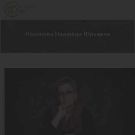
Носикова Надежда Юрьевна