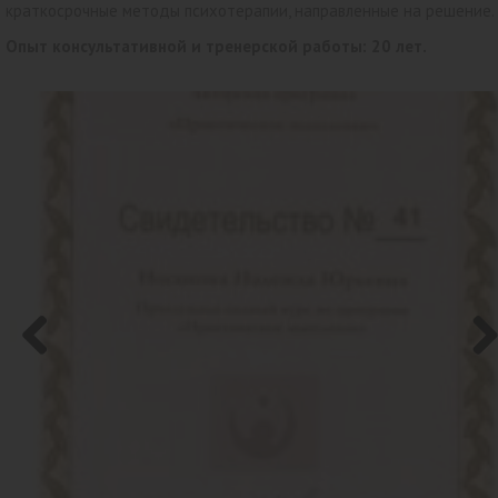
краткосрочные методы психотерапии, направленные на решение.
Опыт консультативной и тренерской работы: 20 лет.
Previo
Nex
us