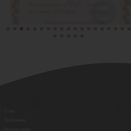
О нас
Программы
Консультации