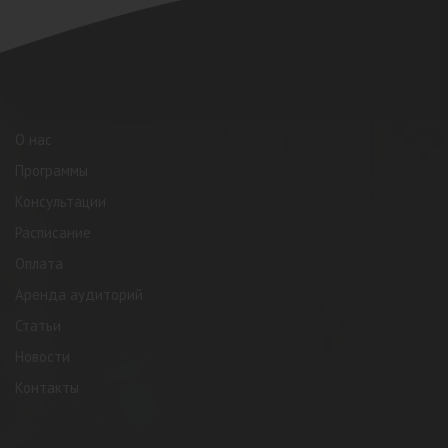
О нас
Программы
Консультации
Расписание
Оплата
Аренда аудиторий
Статьи
Новости
Контакты