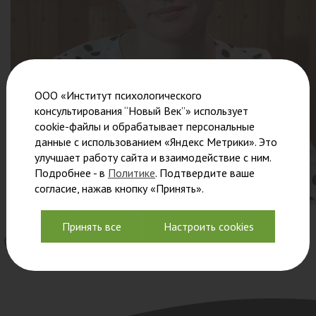
ООО «Институт психологического
консультирования “Новый Век”» использует
cookie-файлы и обрабатывает персональные
данные с использованием «Яндекс Метрики». Это
улучшает работу сайта и взаимодействие с ним.
Подробнее - в
Политике
. Подтвердите ваше
согласие, нажав кнопку «Принять».
Принять все
Настроить cookies
Офис-менеджер