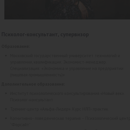
Психолог-консультант, супервизор
Образование:
Московский государственный университет технологий и
управления, квалификация: Экономист-менеджер.
Специализация: «Экономика и управление на предприятии
(пищевая промышленность)»
Дополнительное образование:
Институт психологического консультирования «Новый век».
Психолог-консультант
Тренинг-центр «Альфа-Лидер». Курс НЛП- практик
Когнитивно- поведенческая терапия – Психологический цент
“Форсайт”