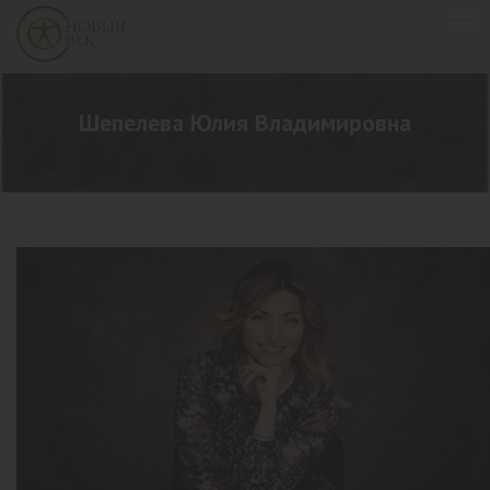
Шепелева Юлия Владимировна