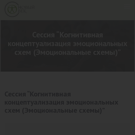
Сессия “Когнитивная
концептуализация эмоциональных
схем (Эмоциональные схемы)”
Сессия “Когнитивная
концептуализация эмоциональных
схем (Эмоциональные схемы)”