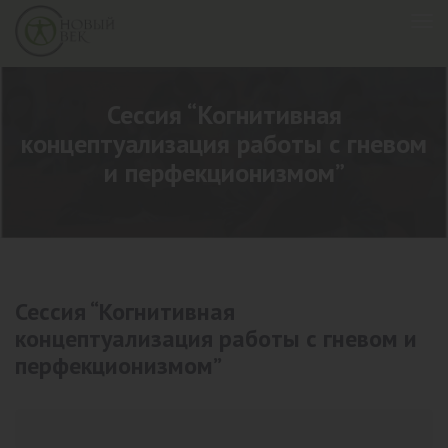
Сессия “Когнитивная
концептуализация работы с гневом
и перфекционизмом”
Сессия “Когнитивная
концептуализация работы с гневом и
перфекционизмом”