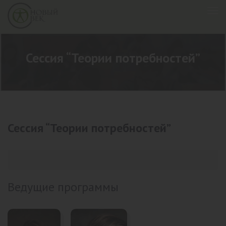
Сессия “Теории потребностей”
Сессия “Теории потребностей”
Ведущие программы