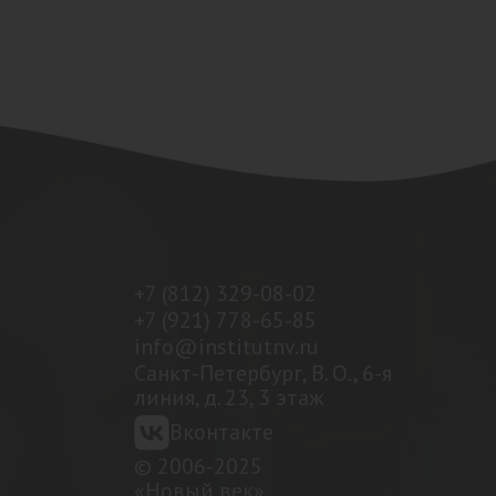
+7 (812) 329-08-02
+7 (921) 778-65-85
info@institutnv.ru
Санкт-Петербург, В. О., 6-я
линия, д. 23, 3 этаж
Вконтакте
© 2006-2025
«Новый век»