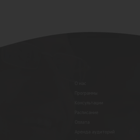
О нас
Программы
Консультации
Расписание
Оплата
Аренда аудиторий