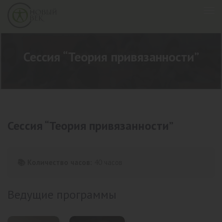
Сессия “Теория привязанности”
Сессия “Теория привязанности”
📚 Количество часов:
40 часов
Ведущие программы