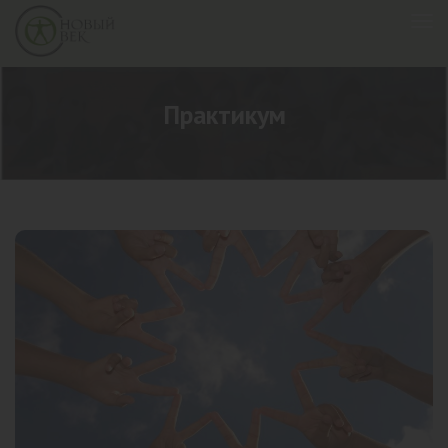
Практикум