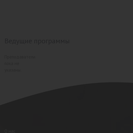
Ведущие программы
Преподаватели
пока не
указаны.
О нас