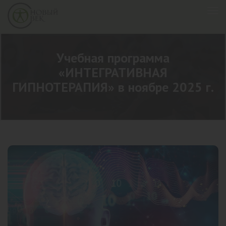
Учебная программа
«ИНТЕГРАТИВНАЯ
ГИПНОТЕРАПИЯ» в ноябре 2025 г.