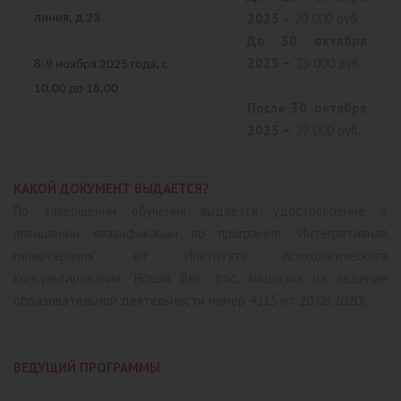
2025
– 20 000 руб.
линия, д.23
До 30 октября
2025 –
23 000 руб.
8-9 ноября 2025 года, с
10.00 до 18.00
После 30 октября
2025 –
27 000 руб.
КАКОЙ ДОКУМЕНТ ВЫДАЕТСЯ?
По завершении обучения выдается удостоверение о
повышении квалификации по программе “Интегративная
гипнотерапия” от Института психологического
консультирования “Новый Век” (гос. лицензия на ведение
образовательной деятельности номер 4215 от 20.08.2020)
ВЕДУЩИЙ ПРОГРАММЫ