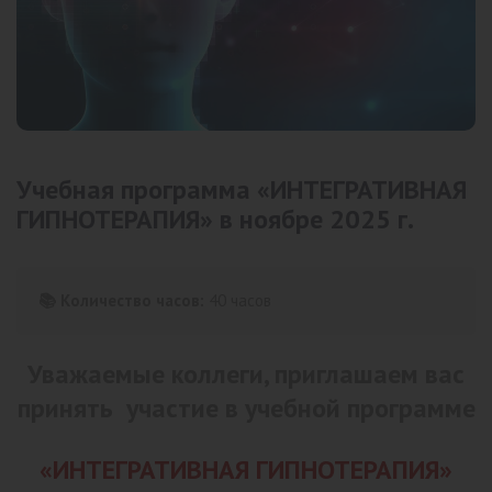
Учебная программа «ИНТЕГРАТИВНАЯ
ГИПНОТЕРАПИЯ» в ноябре 2025 г.
📚 Количество часов:
40 часов
Уважаемые коллеги,
приглашаем вас
принять участие в учебной программе
«ИНТЕГРАТИВНАЯ ГИПНОТЕРАПИЯ»