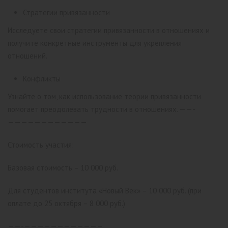
Стратегии привязанности
Исследуете свои стратегии привязанности в отношениях и
получите конкретные инструменты для укрепления
отношений.
Конфликты
Узнайте о том, как использование теории привязанности
помогает преодолевать трудности в отношениях.
——-
————————————
Стоимость участия:
Базовая стоимость – 10 000 руб.
Для студентов института «Новый Век» – 10 000 руб. (при
оплате до 25 октября – 8 000 руб.)
——-————————————