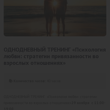
ОДНОДНЕВНЫЙ ТРЕНИНГ «Психология
любви: стратегии привязанности во
взрослых отношениях»
📚 Количество часов:
40 часов
ОДНОДНЕВНЫЙ ТРЕНИНГ
«Психология любви: стратегии
привязанности во взрослых отношениях»
29 ноября с 11:00-
19:00