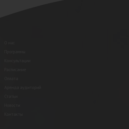
О нас
Программы
Консультации
Расписание
Оплата
Аренда аудиторий
Статьи
Новости
Контакты