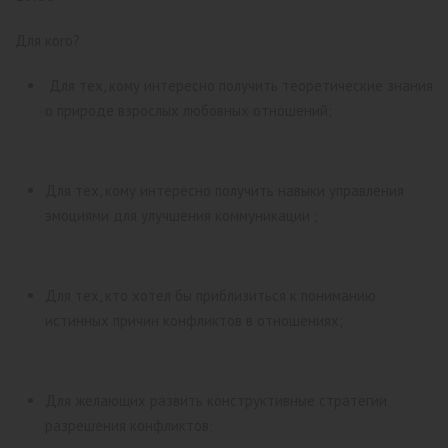
Для кого?
Для тех, кому интересно получить теоретические знания
о природе взрослых любовных отношений;
Для тех, кому интересно получить навыки управления
эмоциями для улучшения коммуникации ;
Для тех, кто хотел бы приблизиться к пониманию
истинных причин конфликтов в отношениях;
Для желающих развить конструктивные стратегии
разрешения конфликтов;