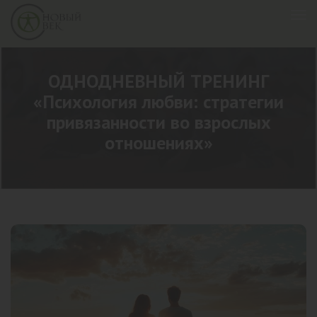
ОДНОДНЕВНЫЙ ТРЕНИНГ
«Психология любви: стратегии
привязанности во взрослых
отношениях»