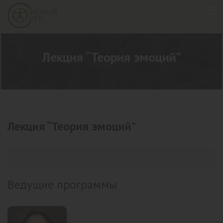
Лекция “Теория эмоций”
Лекция “Теория эмоций”
Ведущие программы