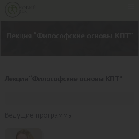
Лекция “Философские основы КПТ”
Лекция “Философские основы КПТ”
Ведущие программы