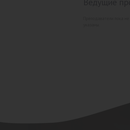
Ведущие пр
Преподаватели пока не
указаны.