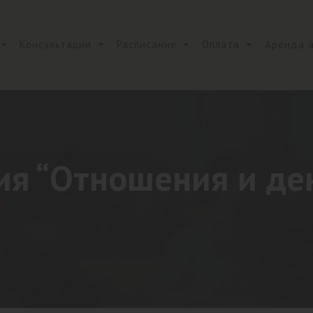
Консультации
Расписание
Оплата
Аренда 
ия “Отношения и де