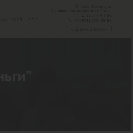
Санкт-Петербург
6-я линия Васильевского острова
д. 23, 3 и 4 этаж
аудиторий
+7 (921) 778-65-85
Обратный звонок
ньги”