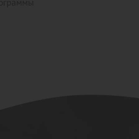
ограммы