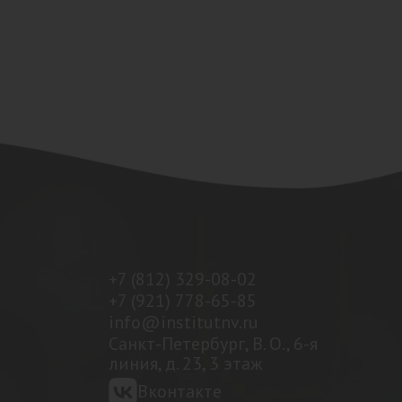
+7 (812) 329-08-02
+7 (921) 778-65-85
info@institutnv.ru
Санкт-Петербург, В. О., 6-я
линия, д. 23, 3 этаж
Вконтакте