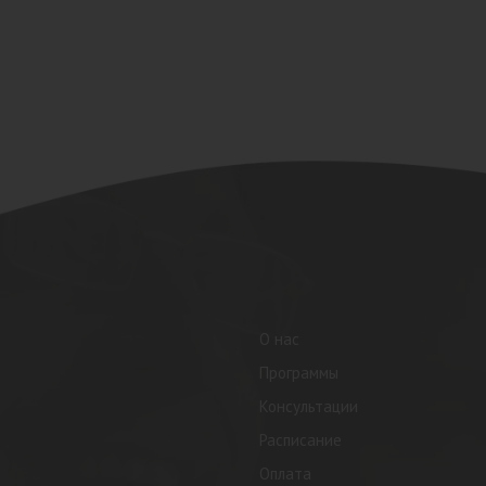
О нас
Программы
Консультации
Расписание
Оплата