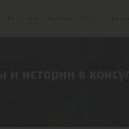
Консультации
Расписание
Оплата
Аренда 
ы и истории в консу