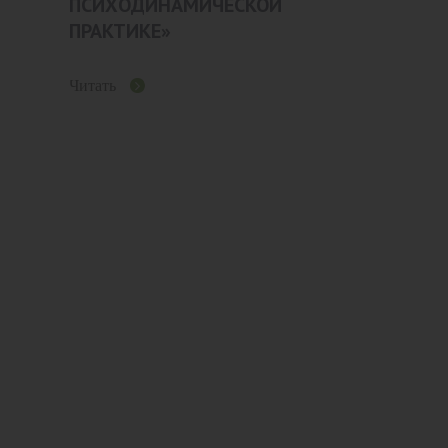
ПСИХОДИНАМИЧЕСКОЙ
ПРАКТИКЕ»
Читать