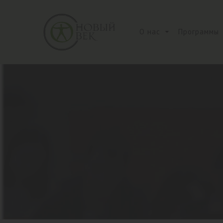
О нас
Программы