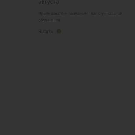
августа
Преподаватели познакомят вас с уникальной
обучающей
Читать