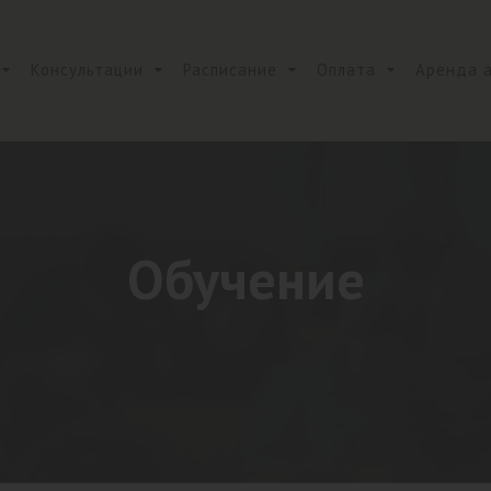
Консультации
Расписание
Оплата
Аренда 
Обучение