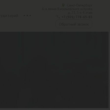
Санкт-Петербург
6-я линия Васильевского острова
д. 23, 3 и 4 этаж
аудиторий
+7 (921) 778-65-85
Обратный звонок