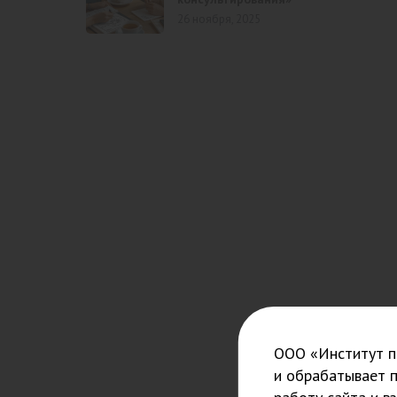
26 ноября, 2025
ООО «Институт пс
и обрабатывает 