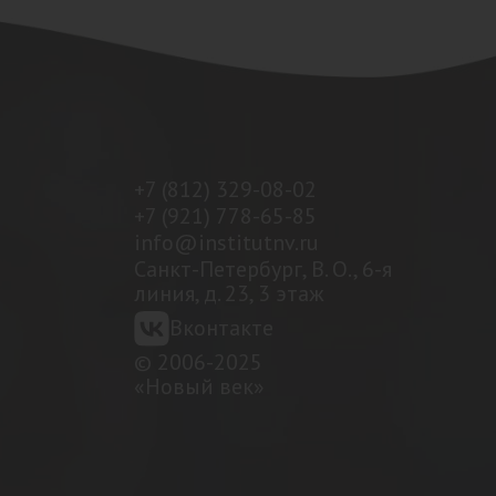
+7 (812) 329-08-02
+7 (921) 778-65-85
info@institutnv.ru
Санкт-Петербург, В. О., 6-я
линия, д. 23, 3 этаж
Вконтакте
© 2006-2025
«Новый век»