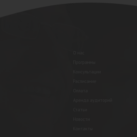
О нас
Программы
Консультации
Расписание
Оплата
Аренда аудиторий
Статьи
Новости
Контакты