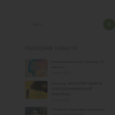
ПОСЛЕДНИЕ НОВОСТИ
Ознакомительный семинар 20
августа
1 июля, 2026
Семинар «ИНТЕРПРЕТАЦИЯ В
ПСИХОДИНАМИЧЕСКОЙ
ПРАКТИКЕ»
15 мая, 2026
«Теория и практика семейного
консультирования»