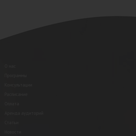
О нас
Программы
Консультации
Расписание
Оплата
Аренда аудиторий
Статьи
Новости