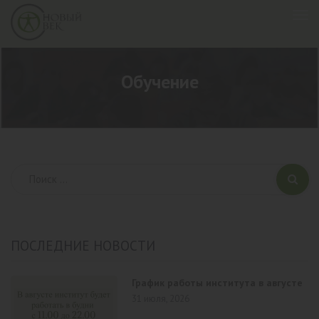
Обучение
ПОСЛЕДНИЕ НОВОСТИ
График работы института в августе
31 июля, 2026