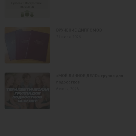
ВРУЧЕНИЕ ДИПЛОМОВ
21 июля, 2026
«МОЁ ЛИЧНОЕ ДЕЛО» группа для
подростков
6 июля, 2026