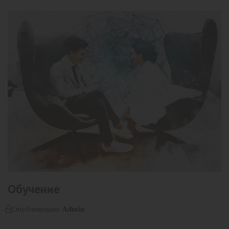
Обучение
Опубликовано
Admin