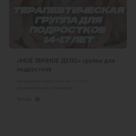
«МОЁ ЛИЧНОЕ ДЕЛО» группа для
подростков
Приглашаем подростков 14–17 лет в
терапевтическую обучающую
Читать