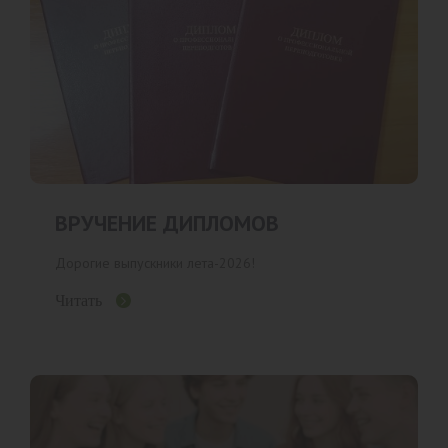
ВРУЧЕНИЕ ДИПЛОМОВ
Дорогие выпускники лета-2026!
Читать