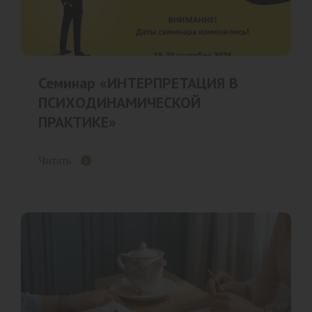
Семинар «ИНТЕРПРЕТАЦИЯ В
ПСИХОДИНАМИЧЕСКОЙ
ПРАКТИКЕ»
Читать