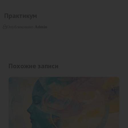
Практикум
Опубликовано
Admin
Похожие записи