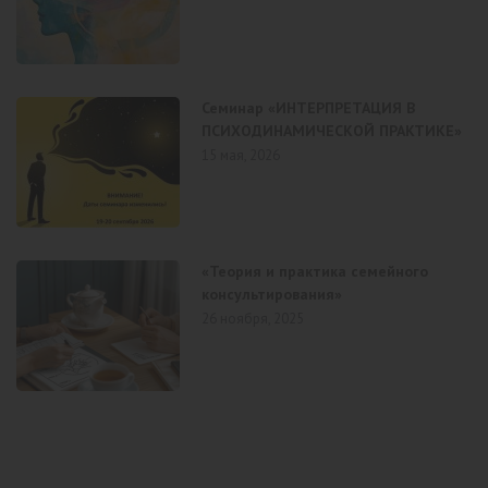
Семинар «ИНТЕРПРЕТАЦИЯ В
ПСИХОДИНАМИЧЕСКОЙ ПРАКТИКЕ»
15 мая, 2026
«Теория и практика семейного
консультирования»
26 ноября, 2025