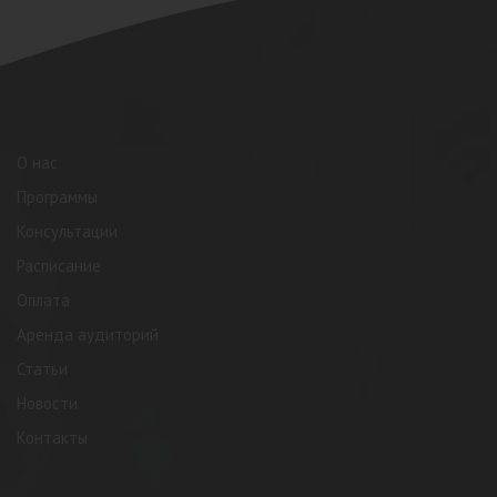
О нас
Программы
Консультации
Расписание
Оплата
Аренда аудиторий
Статьи
Новости
Контакты