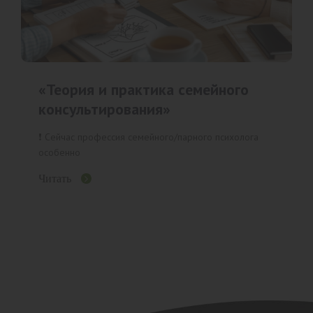
«Теория и практика семейного
консультирования»
❗️ Сейчас профессия семейного/парного психолога
особенно
Читать