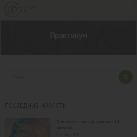
Практикум
ПОСЛЕДНИЕ НОВОСТИ
Ознакомительный семинар 20
августа
1 июля, 2026