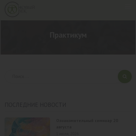
Практикум
ПОСЛЕДНИЕ НОВОСТИ
Ознакомительный семинар 20
августа
1 июля, 2026