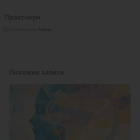
Практикум
Опубликовано
Admin
Похожие записи