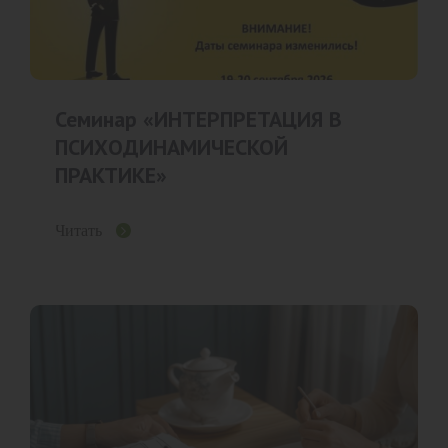
Семинар «ИНТЕРПРЕТАЦИЯ В
ПСИХОДИНАМИЧЕСКОЙ
ПРАКТИКЕ»
Читать