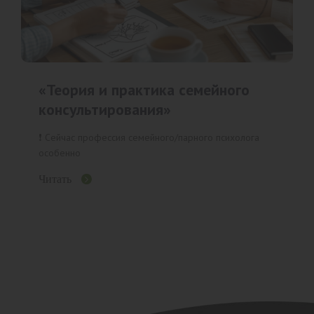
«Теория и практика семейного
консультирования»
❗️ Сейчас профессия семейного/парного психолога
особенно
Читать