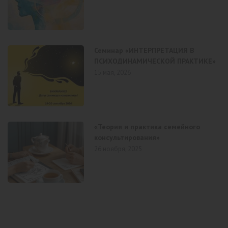
Семинар «ИНТЕРПРЕТАЦИЯ В
ПСИХОДИНАМИЧЕСКОЙ ПРАКТИКЕ»
15 мая, 2026
«Теория и практика семейного
консультирования»
26 ноября, 2025