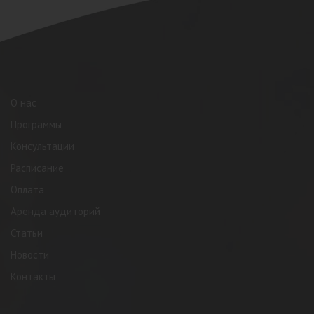
О нас
Программы
Консультации
Расписание
Оплата
Аренда аудиторий
Статьи
Новости
Контакты