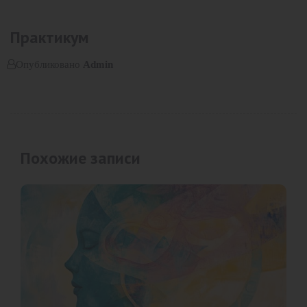
Практикум
Опубликовано
Admin
Похожие записи