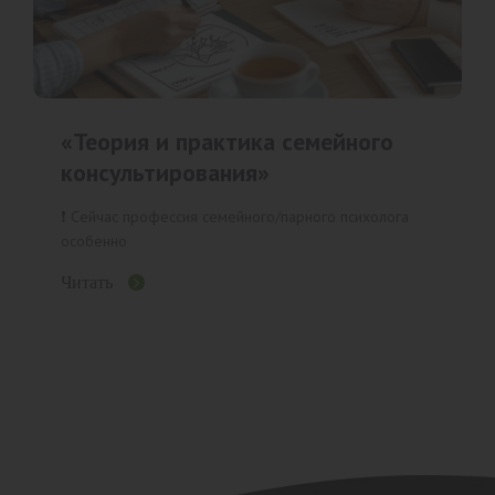
«Теория и практика семейного
консультирования»
❗️ Сейчас профессия семейного/парного психолога
особенно
Читать