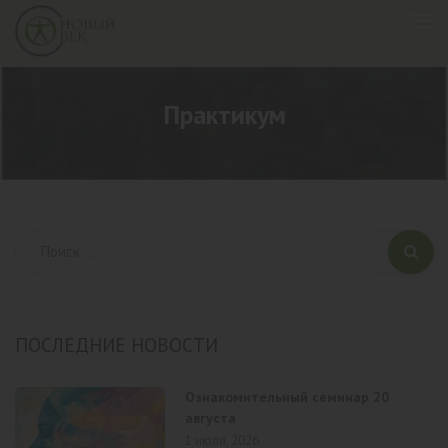
Практикум
ПОСЛЕДНИЕ НОВОСТИ
Ознакомительный семинар 20
августа
1 июля, 2026