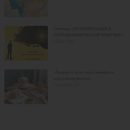
Семинар «ИНТЕРПРЕТАЦИЯ В
ПСИХОДИНАМИЧЕСКОЙ ПРАКТИКЕ»
15 мая, 2026
«Теория и практика семейного
консультирования»
26 ноября, 2025