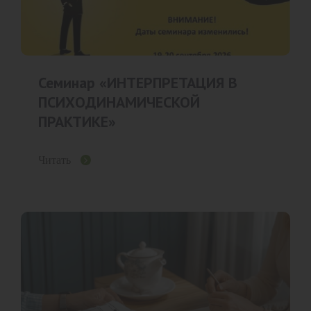
Семинар «ИНТЕРПРЕТАЦИЯ В
ПСИХОДИНАМИЧЕСКОЙ
ПРАКТИКЕ»
Читать