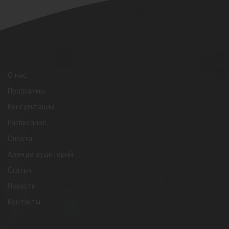
О нас
Программы
Консультации
Расписание
Оплата
Аренда аудиторий
Статьи
Новости
Контакты