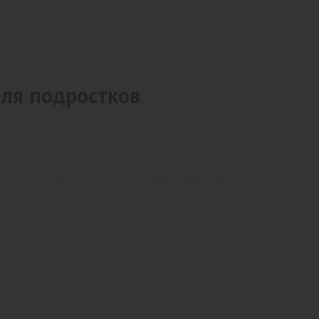
ля подростков