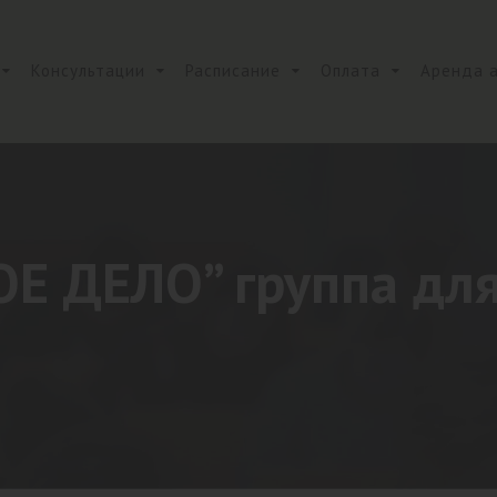
Консультации
Расписание
Оплата
Аренда 
Е ДЕЛО” группа для