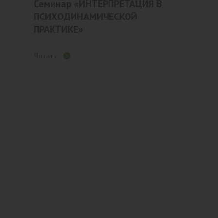
Семинар «ИНТЕРПРЕТАЦИЯ В
ПСИХОДИНАМИЧЕСКОЙ
ПРАКТИКЕ»
Читать