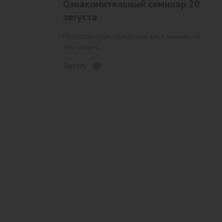
Ознакомительный семинар 20
августа
Преподаватели познакомят вас с уникальной
обучающей
Читать