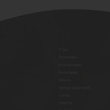
О нас
Программы
Консультации
Расписание
Оплата
Аренда аудиторий
Статьи
Новости