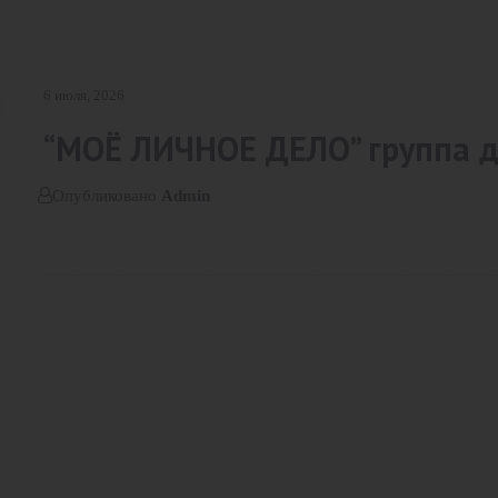
6 июля, 2026
“МОЁ ЛИЧНОЕ ДЕЛО” группа д
Опубликовано
Admin