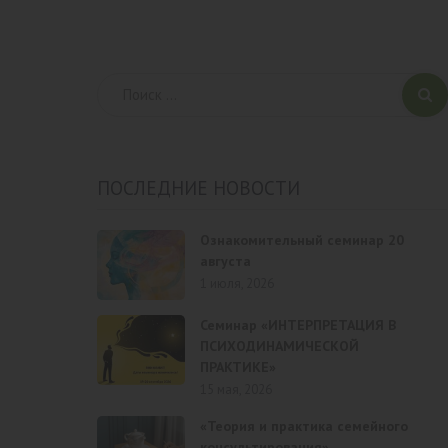
ПОСЛЕДНИЕ НОВОСТИ
Ознакомительный семинар 20
августа
1 июля, 2026
Семинар «ИНТЕРПРЕТАЦИЯ В
ПСИХОДИНАМИЧЕСКОЙ
ПРАКТИКЕ»
15 мая, 2026
«Теория и практика семейного
консультирования»