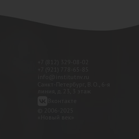
+7 (812) 329-08-02
+7 (921) 778-65-85
info@institutnv.ru
Санкт-Петербург, В. О., 6-я
линия, д. 23, 3 этаж
Вконтакте
© 2006-2025
«Новый век»