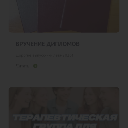
ВРУЧЕНИЕ ДИПЛОМОВ
Дорогие выпускники лета-2026!
Читать