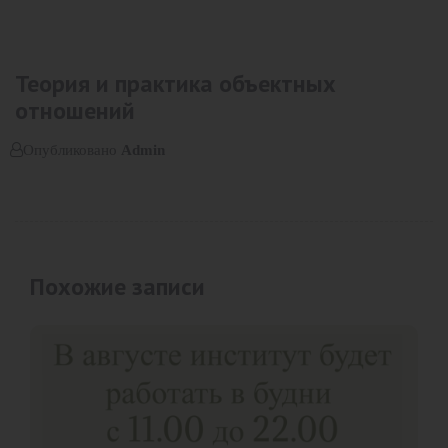
Теория и практика объектных
отношений
Опубликовано
Admin
Похожие записи