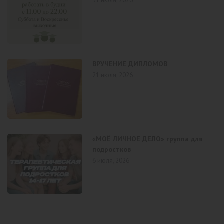
31 июля, 2026
ВРУЧЕНИЕ ДИПЛОМОВ
21 июля, 2026
«МОЁ ЛИЧНОЕ ДЕЛО» группа для
подростков
6 июля, 2026