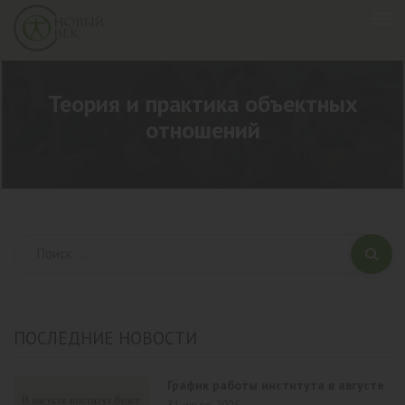
Теория и практика объектных
отношений
ПОСЛЕДНИЕ НОВОСТИ
График работы института в августе