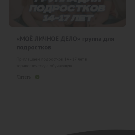
«МОЁ ЛИЧНОЕ ДЕЛО» группа для
подростков
Приглашаем подростков 14–17 лет в
терапевтическую обучающую
Читать