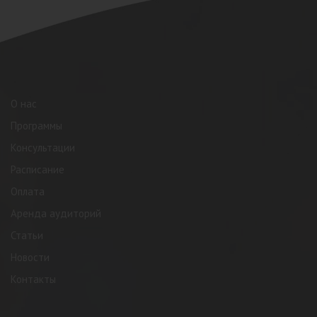
О нас
Программы
Консультации
Расписание
Оплата
Аренда аудиторий
Статьи
Новости
Контакты