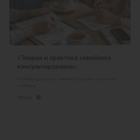
«Теория и практика семейного
консультирования»
❗️ Сейчас профессия семейного/парного психолога
особенно
Читать