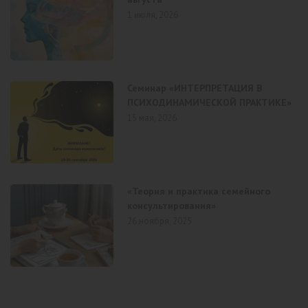
1 июля, 2026
Семинар «ИНТЕРПРЕТАЦИЯ В
ПСИХОДИНАМИЧЕСКОЙ ПРАКТИКЕ»
15 мая, 2026
«Теория и практика семейного
консультирования»
26 ноября, 2025