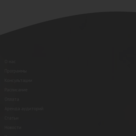
О нас
Программы
Консультации
Расписание
Оплата
Аренда аудиторий
Статьи
Новости