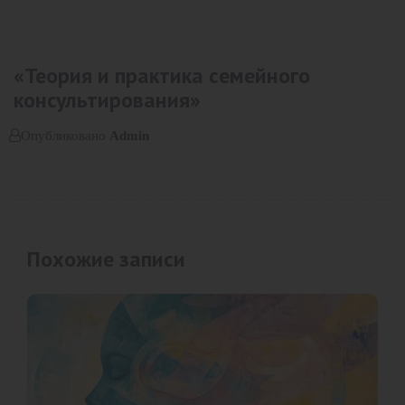
«Теория и практика семейного
консультирования»
Опубликовано
Admin
Похожие записи