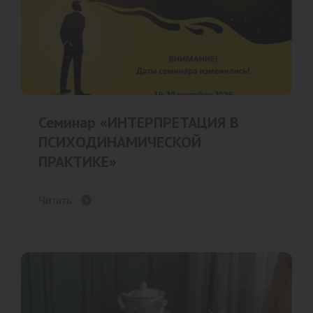
Семинар «ИНТЕРПРЕТАЦИЯ В
ПСИХОДИНАМИЧЕСКОЙ
ПРАКТИКЕ»
Читать