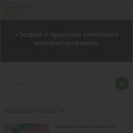
«Теория и практика семейного
консультирования»
ПОСЛЕДНИЕ НОВОСТИ
Ознакомительный семинар 20
августа