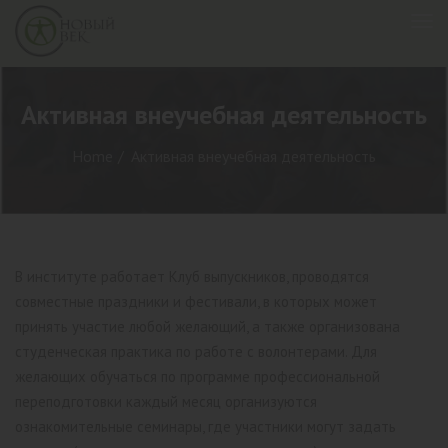
Активная внеучебная деятельность
Home
Активная внеучебная деятельность
В институте работает Клуб выпускников, проводятся
совместные праздники и фестивали, в которых может
принять участие любой желающий, а также организована
студенческая практика по работе с волонтерами. Для
желающих обучаться по программе профессиональной
переподготовки каждый месяц организуются
ознакомительные семинары, где участники могут задать