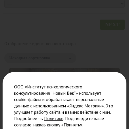
NEXT
Отображение единственного товара
ООО «Институт психологического
консультирования “Новый Век”» использует
cookie-файлы и обрабатывает персональные
данные с использованием «Яндекс Метрики». Это
улучшает работу сайта и взаимодействие с ним.
Подробнее - в
Политике
. Подтвердите ваше
согласие, нажав кнопку «Принять».