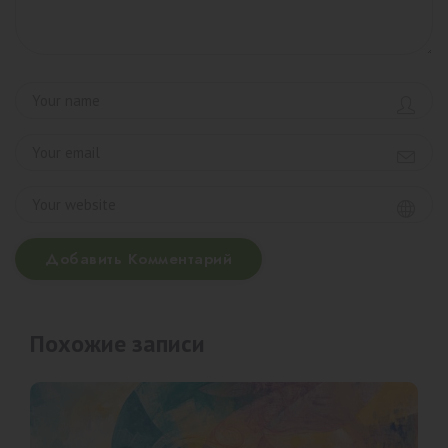
Добавить Комментарий
Похожие записи