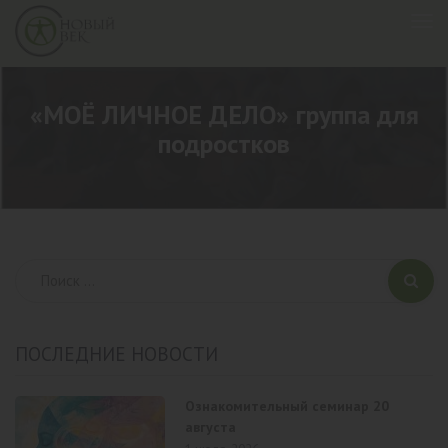
«МОЁ ЛИЧНОЕ ДЕЛО» группа для
подростков
ПОСЛЕДНИЕ НОВОСТИ
Ознакомительный семинар 20
августа