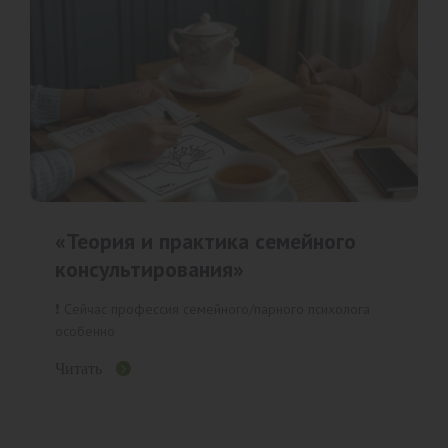
«Теория и практика семейного
консультирования»
❗️ Сейчас профессия семейного/парного психолога
особенно
Читать