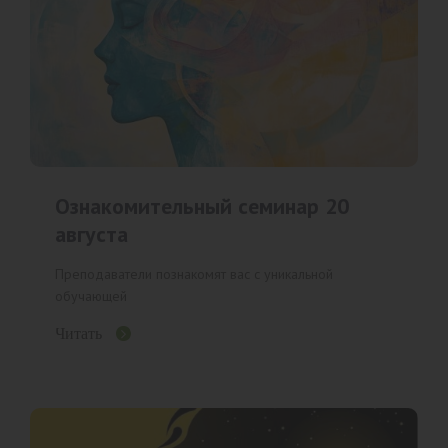
Ознакомительный семинар 20
августа
Преподаватели познакомят вас с уникальной
обучающей
Читать