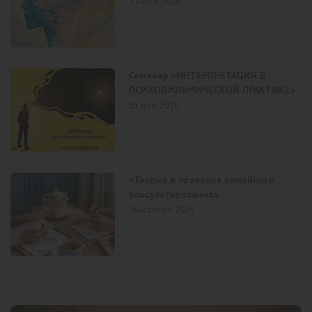
1 июля, 2026
Семинар «ИНТЕРПРЕТАЦИЯ В
ПСИХОДИНАМИЧЕСКОЙ ПРАКТИКЕ»
15 мая, 2026
«Теория и практика семейного
консультирования»
26 ноября, 2025