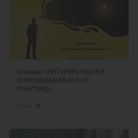
Семинар «ИНТЕРПРЕТАЦИЯ В
ПСИХОДИНАМИЧЕСКОЙ
ПРАКТИКЕ»
Читать