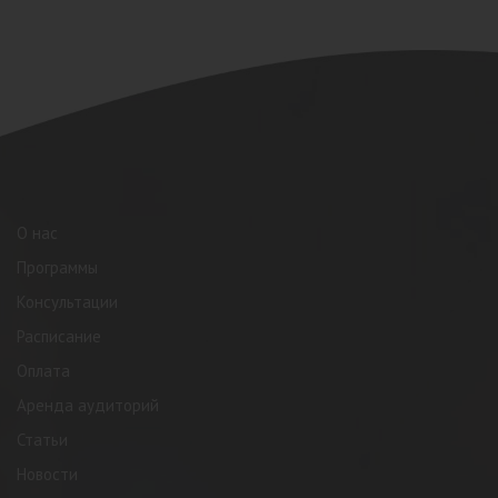
О нас
Программы
Консультации
Расписание
Оплата
Аренда аудиторий
Статьи
Новости