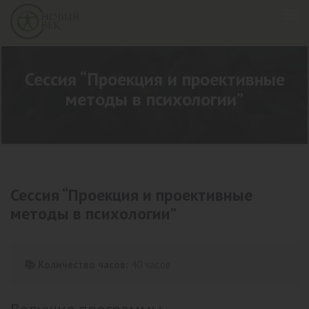
Сессия “Проекция и проективные
методы в психологии”
Сессия “Проекция и проективные
методы в психологии”
📚 Количество часов:
40 часов