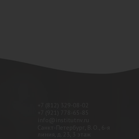
+7 (812) 329-08-02
+7 (921) 778-65-85
info@institutnv.ru
Санкт-Петербург, В. О., 6-я
линия, д. 23, 3 этаж