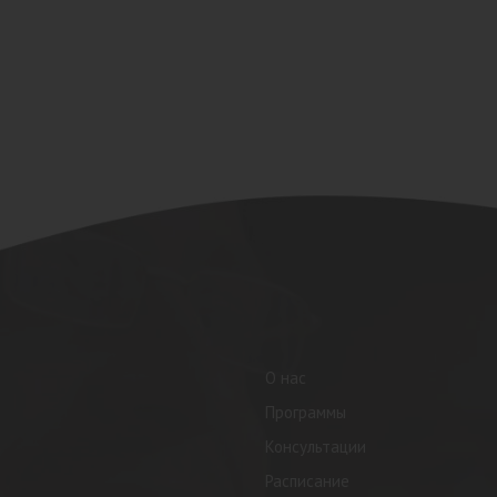
О нас
Программы
Консультации
Расписание