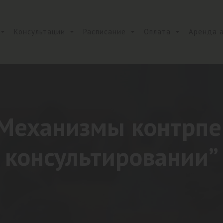
Консультации
Расписание
Оплата
Аренда 
“Механизмы контрпе
консультировании”