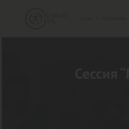
О нас
Программы
Сессия 