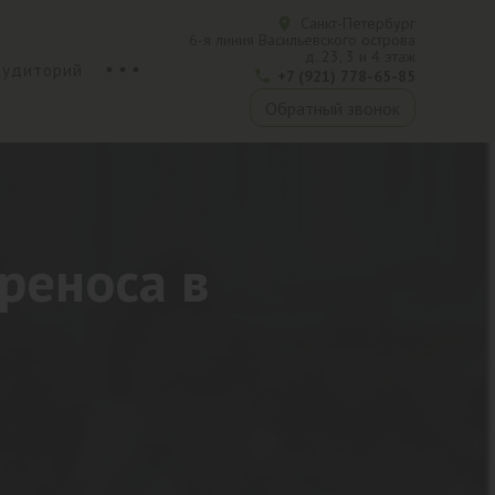
Санкт-Петербург
6-я линия Васильевского острова
д. 23, 3 и 4 этаж
аудиторий
+7 (921) 778-65-85
Обратный звонок
реноса в