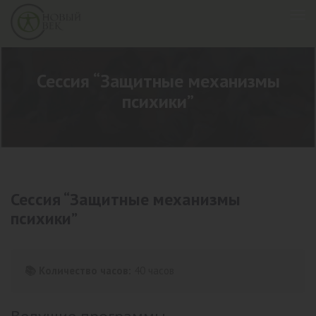
Сессия “Защитные механизмы
психики”
Сессия “Защитные механизмы
психики”
📚 Количество часов:
40 часов