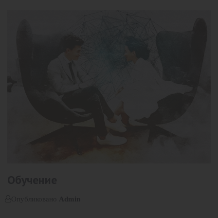
Обучение
Опубликовано
Admin