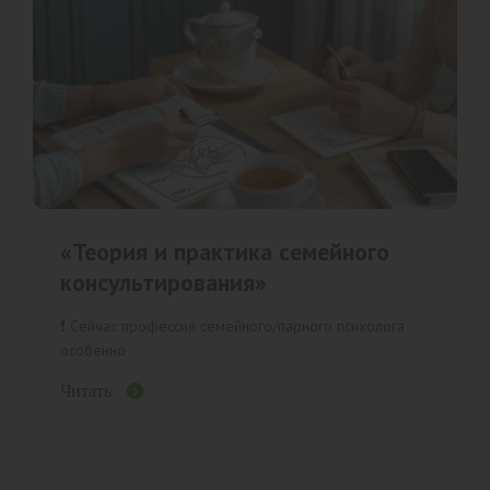
«Теория и практика семейного
консультирования»
❗️ Сейчас профессия семейного/парного психолога
особенно
Читать