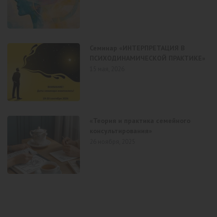
Семинар «ИНТЕРПРЕТАЦИЯ В
ПСИХОДИНАМИЧЕСКОЙ ПРАКТИКЕ»
15 мая, 2026
«Теория и практика семейного
консультирования»
26 ноября, 2025