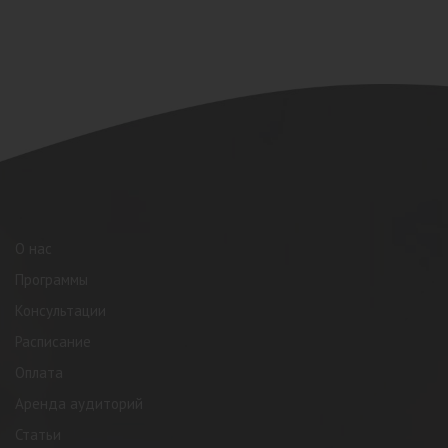
О нас
Программы
Консультации
Расписание
Оплата
Аренда аудиторий
Статьи