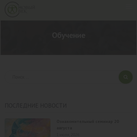
Обучение
ПОСЛЕДНИЕ НОВОСТИ
Ознакомительный семинар 20
августа
1 июля, 2026