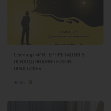
Семинар «ИНТЕРПРЕТАЦИЯ В
ПСИХОДИНАМИЧЕСКОЙ
ПРАКТИКЕ»
Читать