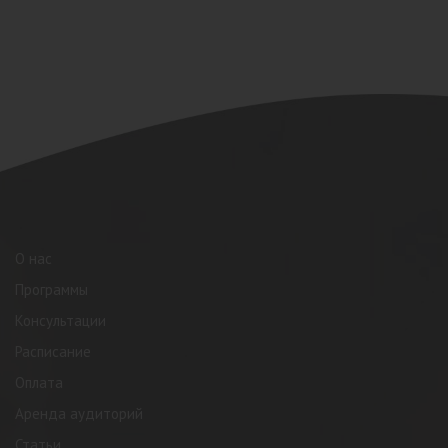
О нас
Программы
Консультации
Расписание
Оплата
Аренда аудиторий
Статьи