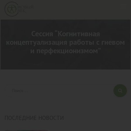
Сессия “Когнитивная
концептуализация работы с гневом
и перфекционизмом”
ПОСЛЕДНИЕ НОВОСТИ