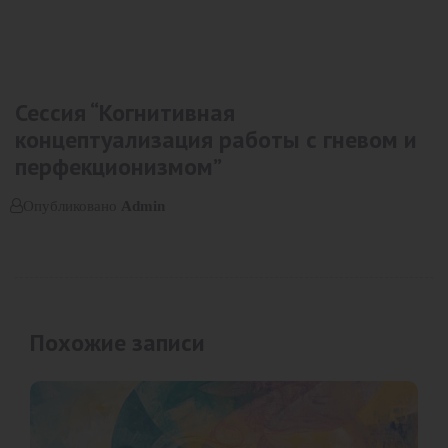
Сессия “Когнитивная
концептуализация работы с гневом и
перфекционизмом”
Опубликовано
Admin
Похожие записи