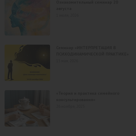
Ознакомительный семинар 20
августа
1 июля, 2026
Семинар «ИНТЕРПРЕТАЦИЯ В
ПСИХОДИНАМИЧЕСКОЙ ПРАКТИКЕ»
15 мая, 2026
«Теория и практика семейного
консультирования»
26 ноября, 2025