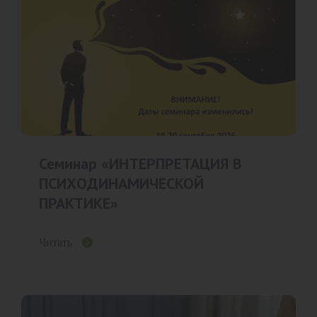
Семинар «ИНТЕРПРЕТАЦИЯ В
ПСИХОДИНАМИЧЕСКОЙ
ПРАКТИКЕ»
Читать