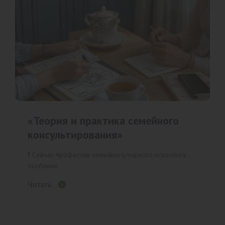
«Теория и практика семейного
консультирования»
❗️ Сейчас профессия семейного/парного психолога
особенно
Читать