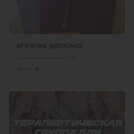
ВРУЧЕНИЕ ДИПЛОМОВ
Дорогие выпускники лета-2026!
Читать