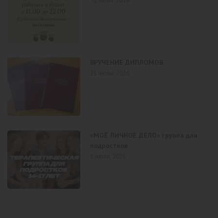
31 июля, 2026
ВРУЧЕНИЕ ДИПЛОМОВ
21 июля, 2026
«МОЁ ЛИЧНОЕ ДЕЛО» группа для
подростков
6 июля, 2026