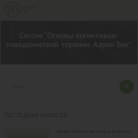
Сессия “Основы когнитивно-
поведенческой терапии. Аарон Бек”
ПОСЛЕДНИЕ НОВОСТИ
График работы института в августе