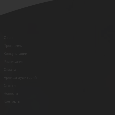
О нас
Программы
Консультации
Расписание
Оплата
Аренда аудиторий
Статьи
Новости
Контакты