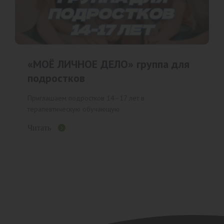
«МОЁ ЛИЧНОЕ ДЕЛО» группа для
подростков
Приглашаем подростков 14–17 лет в
терапевтическую обучающую
Читать