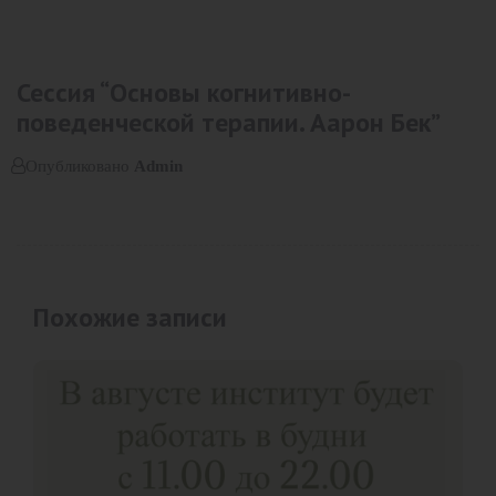
Сессия “Основы когнитивно-
поведенческой терапии. Аарон Бек”
Опубликовано
Admin
Похожие записи