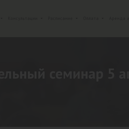
Консультации
Расписание
Оплата
Аренда 
льный семинар 5 а