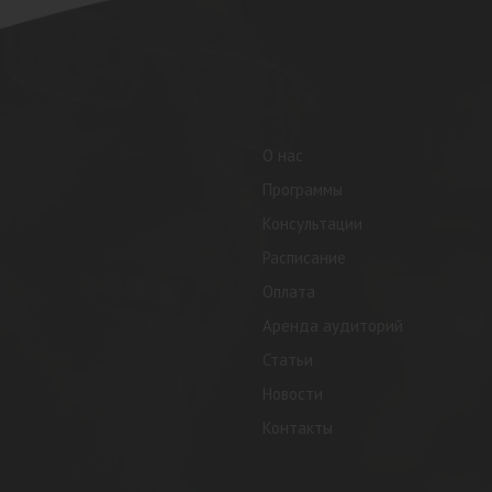
О нас
Программы
Консультации
Расписание
Оплата
Аренда аудиторий
Статьи
Новости
Контакты