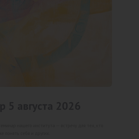
 5 августа 2026
семинар нашего института — встречу для тех, кто
е понять себя и других.