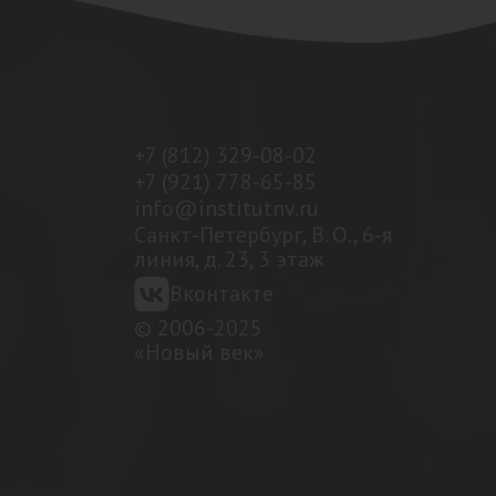
+7 (812) 329-08-02
+7 (921) 778-65-85
info@institutnv.ru
Санкт-Петербург, В. О., 6-я
линия, д. 23, 3 этаж
Вконтакте
© 2006-2025
«Новый век»