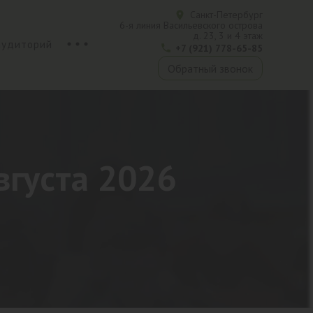
Санкт-Петербург
6-я линия Васильевского острова
д. 23, 3 и 4 этаж
аудиторий
+7 (921) 778-65-85
Обратный звонок
вгуста 2026