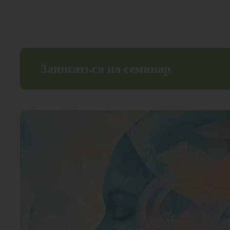
Записаться на семинар