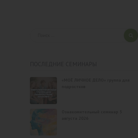
ПОСЛЕДНИЕ СЕМИНАРЫ
«МОЁ ЛИЧНОЕ ДЕЛО» группа для
подростков
Ознакомительный семинар 5
августа 2026