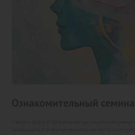
Ознакомительный семинар
5 августа 2026 в 19:00 приглашаем вас на ознакомительный 
задумывается о профессии психолога или просто хочет глубж