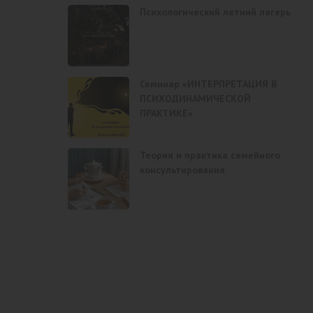
Психологический летний лагерь
Семинар «ИНТЕРПРЕТАЦИЯ В
ПСИХОДИНАМИЧЕСКОЙ
ПРАКТИКЕ»
Теория и практика семейного
консультирования