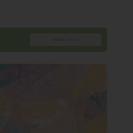
ЗАПИСАТЬСЯ