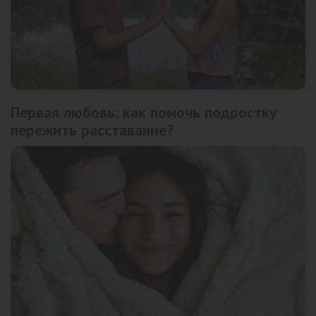
Первая любовь: как помочь подростку
пережить расставание?