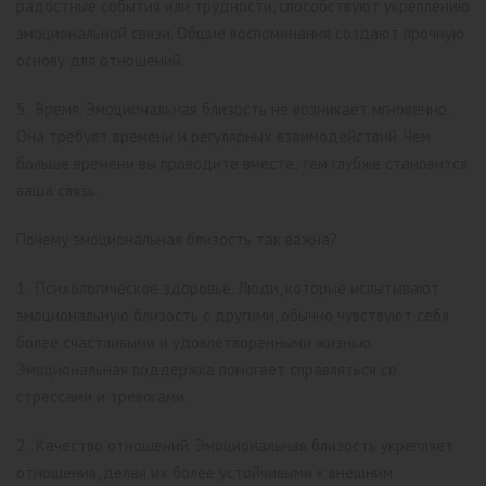
радостные события или трудности, способствуют укреплению
эмоциональной связи. Общие воспоминания создают прочную
основу для отношений.
5. Время. Эмоциональная близость не возникает мгновенно.
Она требует времени и регулярных взаимодействий. Чем
больше времени вы проводите вместе, тем глубже становится
ваша связь.
Почему эмоциональная близость так важна?
1. Психологическое здоровье. Люди, которые испытывают
эмоциональную близость с другими, обычно чувствуют себя
более счастливыми и удовлетворенными жизнью.
Эмоциональная поддержка помогает справляться со
стрессами и тревогами.
2. Качество отношений. Эмоциональная близость укрепляет
отношения, делая их более устойчивыми к внешним