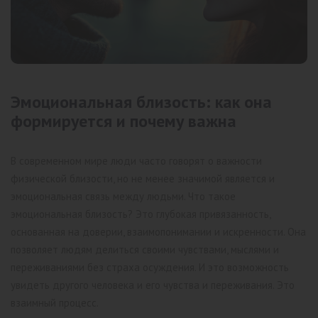
Эмоциональная близость: как она
формируется и почему важна
В современном мире люди часто говорят о важности
физической близости, но не менее значимой является и
эмоциональная связь между людьми. Что такое
эмоциональная близость? Это глубокая привязанность,
основанная на доверии, взаимопонимании и искренности. Она
позволяет людям делиться своими чувствами, мыслями и
переживаниями без страха осуждения. И это возможность
увидеть другого человека и его чувства и переживания. Это
взаимный процесс.