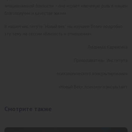
эмоциональной близости – она играет ключевую роль в нашем
благополучии и качестве жизни.
В нашем институте “Новый век” мы изучаем более подробно
эту тему на сессии «Близость и отношения».
Людмила Каренгина
Преподаватель Института
психологического консультирования
«Новый Век», психолог-консультант
Смотрите также