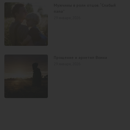
Мужчины в роли отцов. “Слабый
папа”
29 января, 2026
Прощение и архетип Воина
29 января, 2026