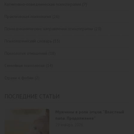
Когнитивно-поведенческая психотерапия
(7)
Практическая психология
(26)
Психодинамические направления психотерапии
(20)
Психологический словарь
(35)
Психология отношений
(18)
Семейная психология
(14)
Страхи и фобии
(2)
ПОСЛЕДНИЕ СТАТЬИ
Мужчины в роли отцов. “Властный
папа. Продолжение”
29 января, 2026