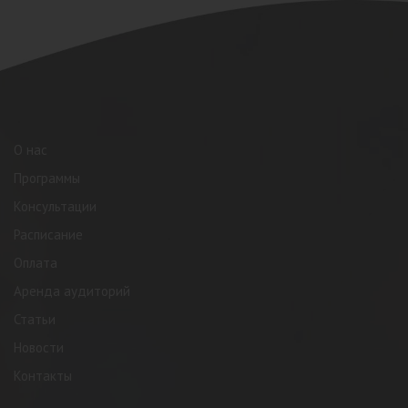
О нас
Программы
Консультации
Расписание
Оплата
Аренда аудиторий
Статьи
Новости
Контакты