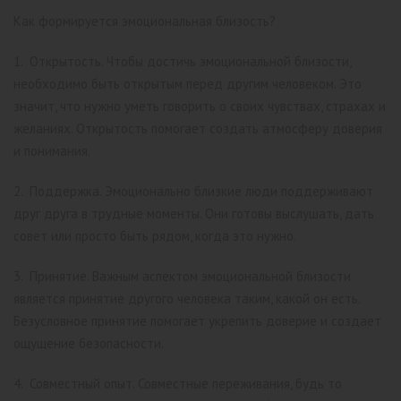
Как формируется эмоциональная близость?
1. Открытость. Чтобы достичь эмоциональной близости,
необходимо быть открытым перед другим человеком. Это
значит, что нужно уметь говорить о своих чувствах, страхах и
желаниях. Открытость помогает создать атмосферу доверия
и понимания.
2. Поддержка. Эмоционально близкие люди поддерживают
друг друга в трудные моменты. Они готовы выслушать, дать
совет или просто быть рядом, когда это нужно.
3. Принятие. Важным аспектом эмоциональной близости
является принятие другого человека таким, какой он есть.
Безусловное принятие помогает укрепить доверие и создает
ощущение безопасности.
4. Совместный опыт. Совместные переживания, будь то