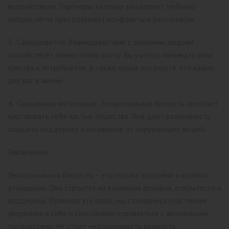
воздействиям. Партнеры, которые разделяют глубокие
эмоции, легче преодолевают конфликты и разногласия.
3. Саморазвитие. Взаимодействие с близкими людьми
способствует личностному росту. Вы учитесь понимать свои
чувства и потребности, а также лучше осознаете, что важно
для вас в жизни.
4. Социальная интеграция. Эмоциональная близость помогает
чувствовать себя частью общества. Она дает возможность
ощущать поддержку и понимание от окружающих людей.
Заключение
Эмоциональная близость – это основа здоровых и крепких
отношений. Она строится на взаимном доверии, открытости и
поддержке. Развивая эту связь, мы становимся счастливее,
увереннее в себе и способными справляться с жизненными
трудностями. Не стоит недооценивать важность