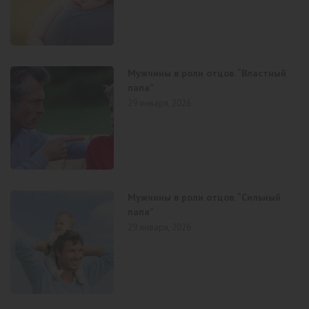
Мужчины в роли отцов. “Властный
папа”
29 января, 2026
Мужчины в роли отцов. “Сильный
папа”
29 января, 2026