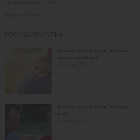
Семейная психология
(14)
Страхи и фобии
(2)
ПОСЛЕДНИЕ СТАТЬИ
Мужчины в роли отцов. “Властный
папа. Продолжение”
29 января, 2026
Мужчины в роли отцов. “Властный
папа”
29 января, 2026