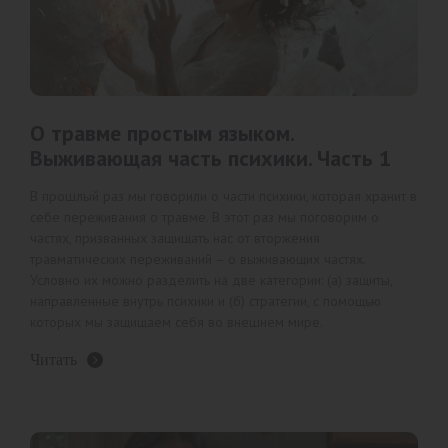
О травме простым языком.
Выживающая часть психики. Часть 1
В прошлый раз мы говорили о части психики, которая хранит в
себе переживания о травме. В этот раз мы поговорим о
частях, призванных защищать нас от вторжения
травматических переживаний – о выживающих частях.
Условно их можно разделить на две категории: (а) защиты,
направленные внутрь психики и (б) стратегии, с помощью
которых мы защищаем себя во внешнем мире.
Читать