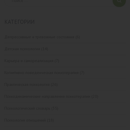
КАТЕГОРИИ
Депрессивные и тревожные состояния
(6)
Детская психология
(14)
Карьера и самореализация
(7)
Когнитивно-поведенческая психотерапия
(7)
Практическая психология
(26)
Психодинамические направления психотерапии
(20)
Психологический словарь
(35)
Психология отношений
(18)