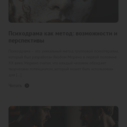
Психодрама как метод: возможности и
перспективы
Психодрама – это уникальный метод групповой психотерапии,
который был разработан Якобом Морено в первой половине
XX века. Морено считал, что каждый человек обладает
творческим потенциалом, который может быть использован
для […]
Читать