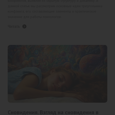
конфликтов, выявляя их скрытую структуру и динамику. В
данной статье мы рассмотрим основные идеи треугольника
конфликта, его составляющие элементы и практическое
значение для работы психологов.
Читать
Сновидения. Взгляд на сновидения в