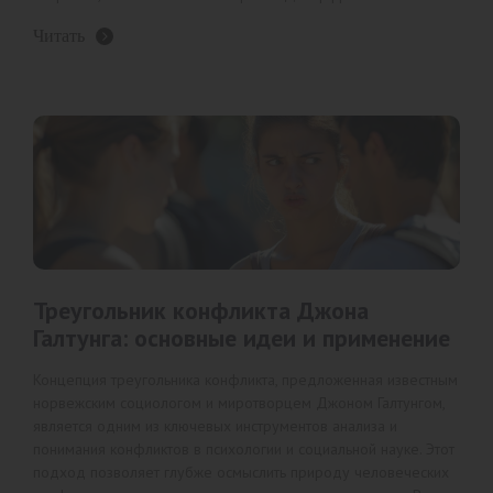
Читать
Треугольник конфликта Джона
Галтунга: основные идеи и применение
Концепция треугольника конфликта, предложенная известным
норвежским социологом и миротворцем Джоном Галтунгом,
является одним из ключевых инструментов анализа и
понимания конфликтов в психологии и социальной науке. Этот
подход позволяет глубже осмыслить природу человеческих