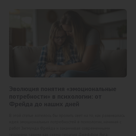
Эволюция понятия «эмоциональные
потребности» в психологии: от
Фрейда до наших дней
В этой статье хотелось бы пролить свет на то, как развивалась
идея эмоциональных потребностей в психологии, начиная с
работ Зигмунда Фрейда и заканчивая современными
теориями, такими как схема-терапия Джеффри Янга.