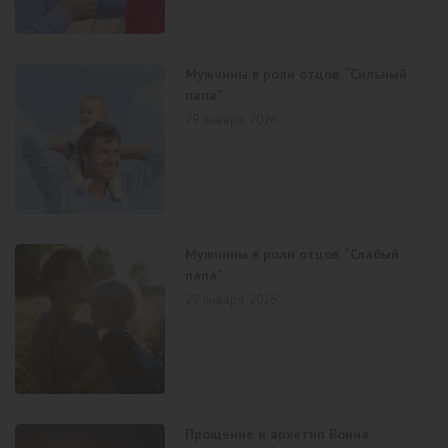
Мужчины в роли отцов. “Сильный
папа”
29 января, 2026
Мужчины в роли отцов. “Слабый
папа”
29 января, 2026
Прощение и архетип Воина