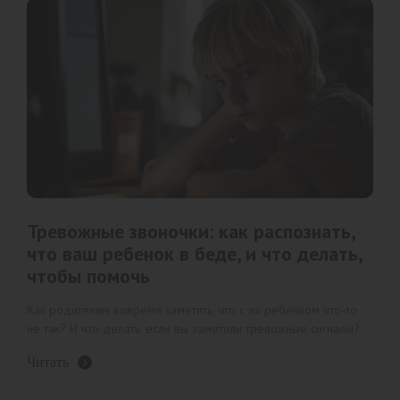
Тревожные звоночки: как распознать,
что ваш ребенок в беде, и что делать,
чтобы помочь
Как родителям вовремя заметить, что с их ребенком что-то
не так? И что делать, если вы заметили тревожные сигналы?
Читать