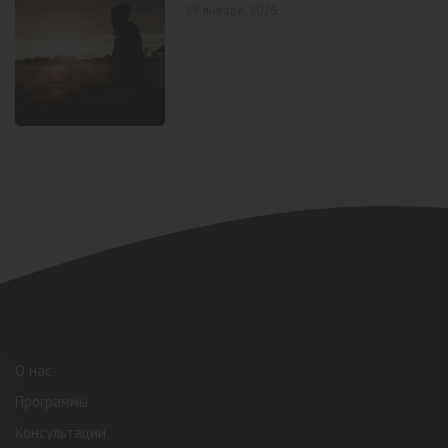
29 января, 2026
О нас
Программы
Консультации