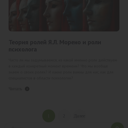
Теория ролей Я.Л. Морено и роли
психолога
Часто ли мы задумываемся, из какой именно роли действуем
в каждый конкретный момент времени? Что мы вообще
знаем о своих ролях? И какие роли важны для нас, как для
специалистов в области психологии?
Читать
Пагинация
1
2
Далее
записей