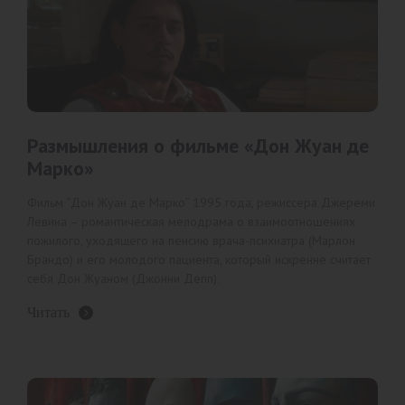
Размышления о фильме «Дон Жуан де
Марко»
Фильм “Дон Жуан де Марко” 1995 года, режиссера Джереми
Левина – романтическая мелодрама о взаимоотношениях
пожилого, уходящего на пенсию врача-психиатра (Марлон
Брандо) и его молодого пациента, который искренне считает
себя Дон Жуаном (Джонни Депп).
Читать