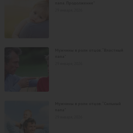
папа. Продолжение”
29 января, 2026
Мужчины в роли отцов. “Властный
папа”
29 января, 2026
Мужчины в роли отцов. “Сильный
папа”
29 января, 2026