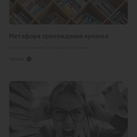
Метафора прохождения кризиса
Рассказ о человеке, который любил книги
Читать