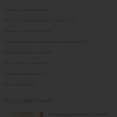
Карьера и самореализация
(7)
Когнитивно-поведенческая психотерапия
(7)
Практическая психология
(26)
Психодинамические направления психотерапии
(20)
Психологический словарь
(35)
Психология отношений
(18)
Семейная психология
(14)
Страхи и фобии
(2)
ПОСЛЕДНИЕ СТАТЬИ
Мужчины в роли отцов. “Властный