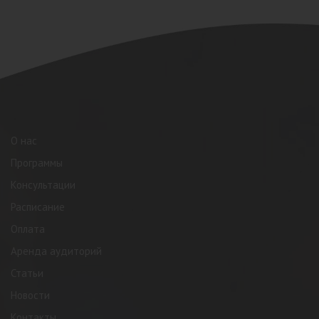
О нас
Программы
Консультации
Расписание
Оплата
Аренда аудиторий
Статьи
Новости
Контакты