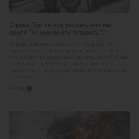
Стресс. Так ли это ужасно, или мы
прото “не умеем его готовить”?
Стресс вплетен в наш жизненный опыт так прочно, что
отделить его от самой жизни просто невозможно. При этом,
хоть пребывание в стрессе нам и неприятно, без стресса нам
было бы хуже. Стресс подготавливает сознание и тело
человека к тому, что ему нужно сделать в настоящий момент
или в будущем.
Читать