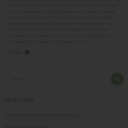
пытаемся найти способы избежать страданий, но иногда наши
попытки оказываются неэффективными или даже вредными.
Почему так происходит? Что стоит за нашим стремлением
избавиться от неприятных ощущений? В данной статье мы
рассмотрим механизмы психологических защит, которые
помогают нам справляться с болью, а также последствия, к
которым может привести избегание чувств.
Читать
КАТЕГОРИИ
Депрессивные и тревожные состояния
(6)
Детская психология
(14)