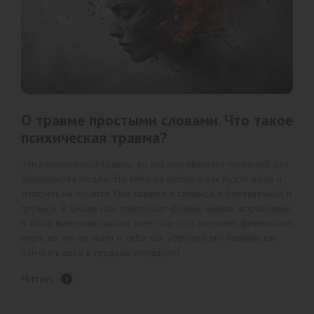
О травме простыми словами. Что такое
психическая травма?
Тема психической травмы до сих пор является пугающей для
большинства людей. Это тема, на которую как будто даже и
смотреть не хочется. Она кажется и сложной, и болезненной, и
трудной. В школе нам преподают физику, химию, астрономию.
В итоге выпускник школы знает что-то о внешнем физическом
мире, но что он знает о себе: как устроена его психика, как
помогать себе в трудных ситуациях?
Читать