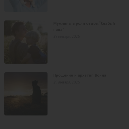
Мужчины в роли отцов. “Слабый
папа”
29 января, 2026
Прощение и архетип Воина
29 января, 2026