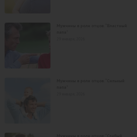
Мужчины в роли отцов. “Властный
папа”
29 января, 2026
Мужчины в роли отцов. “Сильный
папа”
29 января, 2026
Мужчины в роли отцов. “Слабый