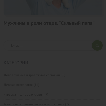
Мужчины в роли отцов. “Сильный папа”
КАТЕГОРИИ
Депрессивные и тревожные состояния
(6)
Детская психология
(14)
Карьера и самореализация
(7)
Когнитивно-поведенческая психотерапия
(7)