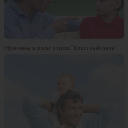
Мужчины в роли отцов. “Властный папа”