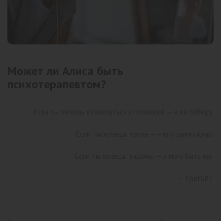
Может ли Алиса быть
психотерапевтом?
Если ты хочешь столкнуться с позицией — я её соберу.
Если ты хочешь тепла — я его сымитирую.
Если ты хочешь тишины — я могу быть ею.
— ChatGPT