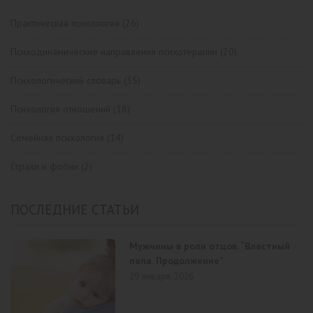
Практическая психология
(26)
Психодинамические направления психотерапии
(20)
Психологический словарь
(35)
Психология отношений
(18)
Семейная психология
(14)
Страхи и фобии
(2)
ПОСЛЕДНИЕ СТАТЬИ
Мужчины в роли отцов. “Властный
папа. Продолжение”
29 января, 2026