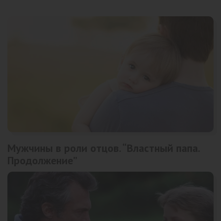
Мужчины в роли отцов. “Властный папа.
Продолжение”