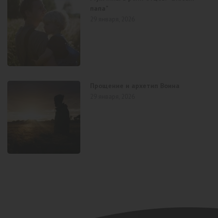
папа”
29 января, 2026
Прощение и архетип Воина
29 января, 2026