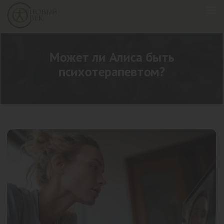
Может ли Алиса быть
психотерапевтом?