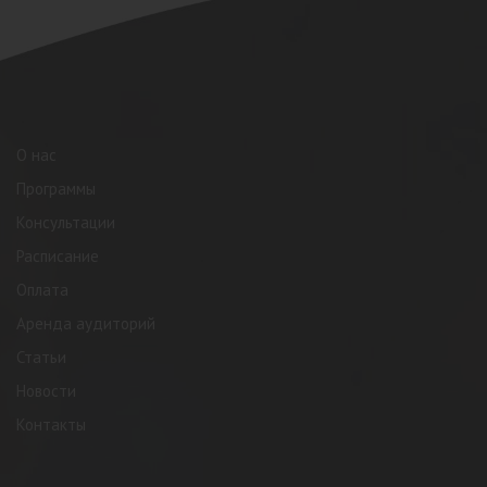
О нас
Программы
Консультации
Расписание
Оплата
Аренда аудиторий
Статьи
Новости
Контакты