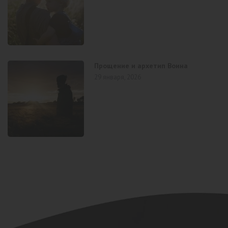
Прощение и архетип Воина
29 января, 2026