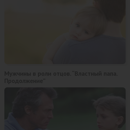
Мужчины в роли отцов. “Властный папа.
Продолжение”