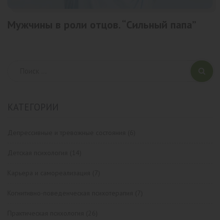
Мужчины в роли отцов. “Сильный папа”
КАТЕГОРИИ
Депрессивные и тревожные состояния
(6)
Детская психология
(14)
Карьера и самореализация
(7)
Когнитивно-поведенческая психотерапия
(7)
Практическая психология
(26)