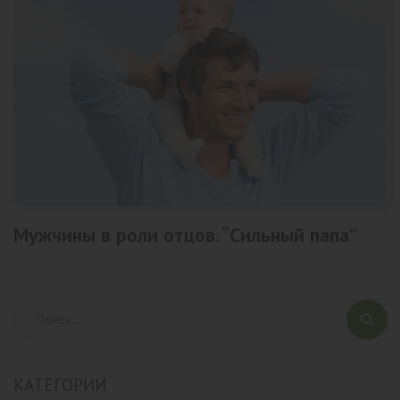
Мужчины в роли отцов. “Сильный папа”
КАТЕГОРИИ