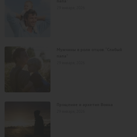
папа”
29 января, 2026
Мужчины в роли отцов. “Слабый
папа”
29 января, 2026
Прощение и архетип Воина
29 января, 2026