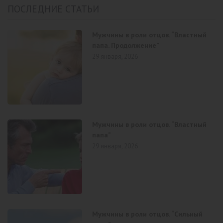
ПОСЛЕДНИЕ СТАТЬИ
Мужчины в роли отцов. “Властный
папа. Продолжение”
29 января, 2026
Мужчины в роли отцов. “Властный
папа”
29 января, 2026
Мужчины в роли отцов. “Сильный