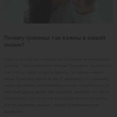
Почему границы так важны в нашей
жизни?
Одна из актуальных и широко обсуждаемых тем последнего
времени – психологические границы. Предлагаю поговорить о
том, что это такое и почему границы так важны в нашей
жизни. Возможно, многие из вас сталкивались с ситуациями,
когда чувствовали себя некомфортно или подавленно из-за
действий других людей. Или, наоборот, замечали, что часто
соглашаетесь на что-то, что вам совсем не хочется делать.
Всё это напрямую связано с нашими психологическими
границами.