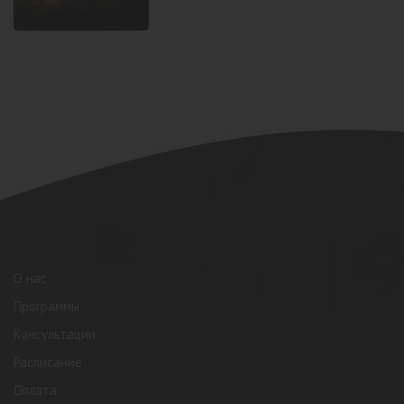
О нас
Программы
Консультации
Расписание
Оплата