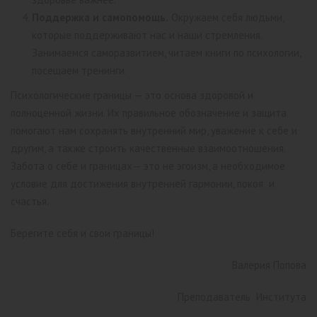
Поддержка и самопомощь.
Окружаем себя людьми,
которые поддерживают нас и наши стремления.
Занимаемся саморазвитием, читаем книги по психологии,
посещаем тренинги.
Психологические границы — это основа здоровой и
полноценной жизни. Их правильное обозначение и защита
помогают нам сохранять внутренний мир, уважение к себе и
другим, а также строить качественные взаимоотношения.
Забота о себе и границах— это не эгоизм, а необходимое
условие для достижения внутренней гармонии, покоя и
счастья.
Берегите себя и свои границы!
Валерия Попова
Преподаватель Института