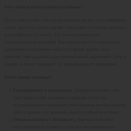
Что такое психологические границы?
Представьте себе, что внутри каждого из нас есть невидимая
линия, черта которая отделяет наши чувства, мысли, желания
и потребности от чужих. Эта линия и называется
психологической границей. Она определяет, что именно мы
допускаем в отношении себя со стороны других. Она
помогает нам сохранять внутренний покой, уважение к себе и
другим, а также защищает от эмоционального выгорания.
Зачем нужны границы?
Самоуважение и самооценка.
Границы помогают нам
чувствовать себя ценными и важными. Когда мы
устанавливаем и защищаем свои границы, мы показываем
себе и другим, что уважаем свои потребности и права.
Эмоциональная стабильность.
Границы позволяют
контролировать уровень стресса и эмоционального