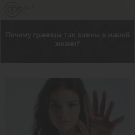
Почему границы так важны в нашей
жизни?