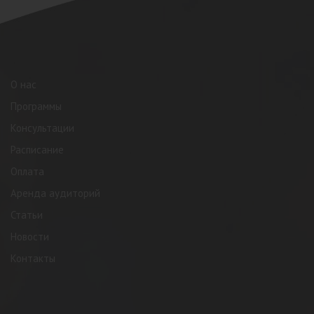
О нас
Программы
Консультации
Расписание
Оплата
Аренда аудиторий
Статьи
Новости
Контакты