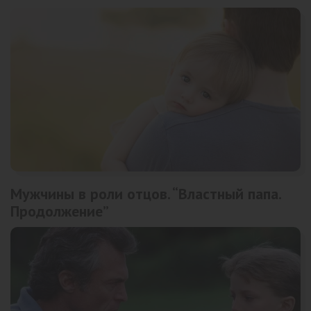
Мужчины в роли отцов. “Властный папа.
Продолжение”