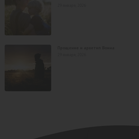
29 января, 2026
Прощение и архетип Воина
29 января, 2026