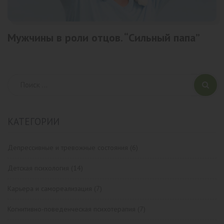
Мужчины в роли отцов. “Сильный папа”
КАТЕГОРИИ
Депрессивные и тревожные состояния
(6)
Детская психология
(14)
Карьера и самореализация
(7)
Когнитивно-поведенческая психотерапия
(7)