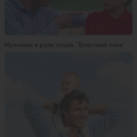
Мужчины в роли отцов. “Властный папа”