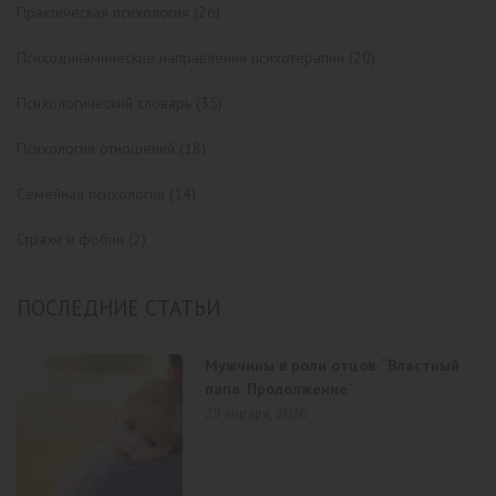
Практическая психология
(26)
Психодинамические направления психотерапии
(20)
Психологический словарь
(35)
Психология отношений
(18)
Семейная психология
(14)
Страхи и фобии
(2)
ПОСЛЕДНИЕ СТАТЬИ
Мужчины в роли отцов. “Властный
папа. Продолжение”
29 января, 2026