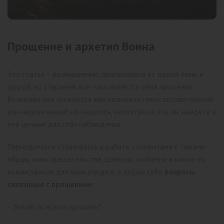
Прощение и архетип Воина
Это статья – размышление, двигающаяся от одной темы к
другой, но стержнем всё-таки является тема прощения.
Возможно она покажется вам несколько непоследовательной
или неоконченной, но надеюсь, несмотря на это, вы найдете в
ней ценные для себя наблюдения.
Периодически сталкиваясь в работе с клиентами с темами
обиды, вины, предательства, доверия, особенно в каком-то
неожиданном для меня ракурсе, я задаю себе
вопросы
связанные с прощением
:
– Всегда ли нужно прощать?