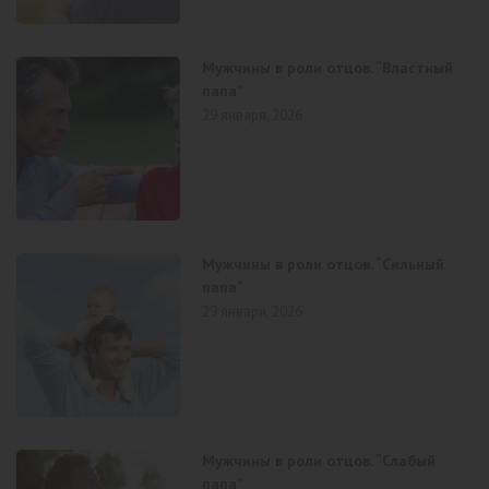
Мужчины в роли отцов. “Властный
папа”
29 января, 2026
Мужчины в роли отцов. “Сильный
папа”
29 января, 2026
Мужчины в роли отцов. “Слабый
папа”