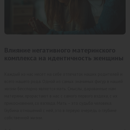
Влияние негативного материнского
комплекса на идентичность женщины
Каждый из нас несет на себе отпечаток наших родителей и
всего нашего рода. Одной из самых значимых фигур в нашей
жизни бесспорно является мать. Смыслы, дарованные нам
матерями, прорастают в нас с самого первого вздоха, с их
прикосновения, со взгляда. Мать – это судьба человека.
Глубина отношений с ней, это в первую очередь о глубине
собственной жизни.