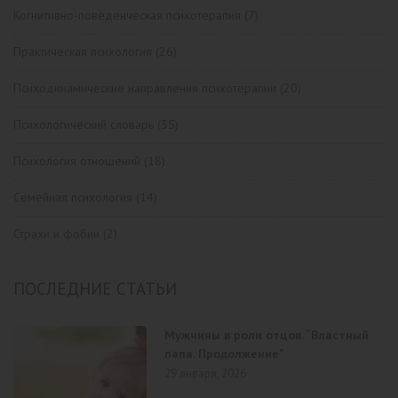
Когнитивно-поведенческая психотерапия
(7)
Практическая психология
(26)
Психодинамические направления психотерапии
(20)
Психологический словарь
(35)
Психология отношений
(18)
Семейная психология
(14)
Страхи и фобии
(2)
ПОСЛЕДНИЕ СТАТЬИ
Мужчины в роли отцов. “Властный
папа. Продолжение”
29 января, 2026