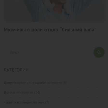
Мужчины в роли отцов. “Сильный папа”
КАТЕГОРИИ
Депрессивные и тревожные состояния
(6)
Детская психология
(14)
Карьера и самореализация
(7)