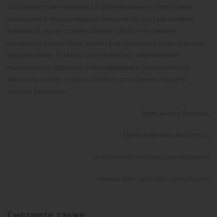
осознание роли комплекса в формировании стереотипов
поведения и эмоциональных реакций. Не осознав влияния
комплекса, мы не станем самими собой и не сможем
проживать только свою жизнь, а не следовать родительским
предписаниям. В результате возникают переживания
подлинности, хорошего самоощущения и осмысленности
жизни, мы можем строить близкие отношения и видеть
другого реальным.
Александра Велиева,
Преподаватель Института
психологического консультирования
«Новый Век», психолог-консультант
Смотрите также