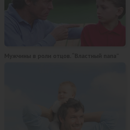
Мужчины в роли отцов. “Властный папа”