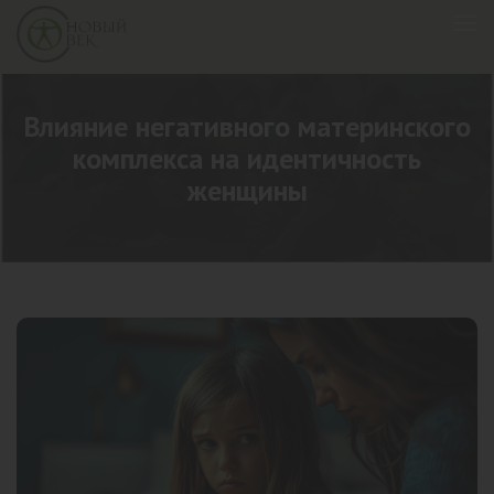
Влияние негативного материнского
комплекса на идентичность
женщины