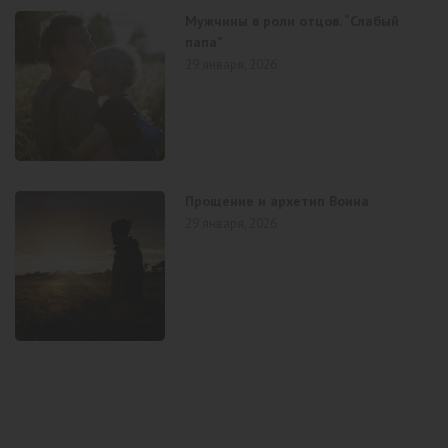
Мужчины в роли отцов. “Слабый
папа”
29 января, 2026
Прощение и архетип Воина
29 января, 2026