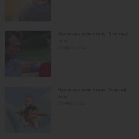
Мужчины в роли отцов. “Властный
папа”
29 января, 2026
Мужчины в роли отцов. “Сильный
папа”
29 января, 2026