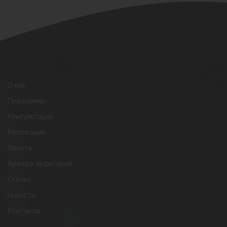
О нас
Программы
Консультации
Расписание
Оплата
Аренда аудиторий
Статьи
Новости
Контакты